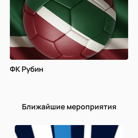
ФК Рубин
Ближайшие мероприятия