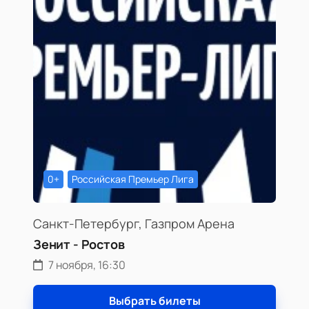
0+
Российская Премьер Лига
Санкт-Петербург, Газпром Арена
Зенит - Ростов
7 ноября, 16:30
Выбрать билеты