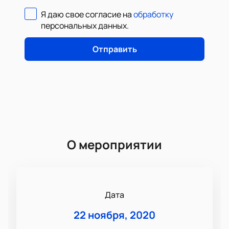
Я даю свое согласие на
обработку
персональных данных
.
Отправить
О мероприятии
Дата
22 ноября, 2020