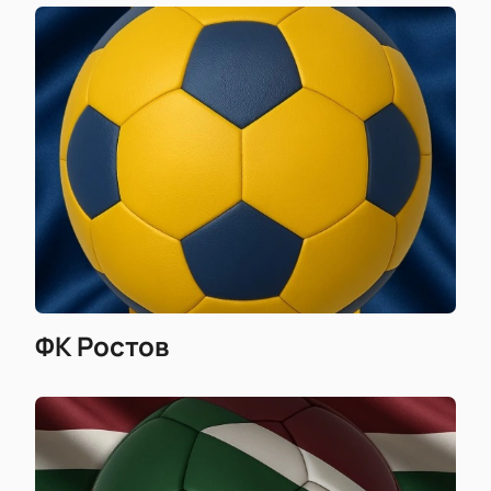
ФК Ростов