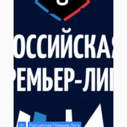
0+
Российская Премьер Лига