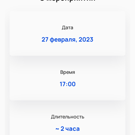
Дата
27 февраля, 2023
Время
17:00
Длительность
~
2 часа