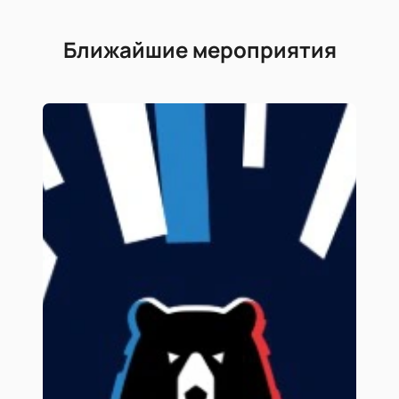
Ближайшие мероприятия