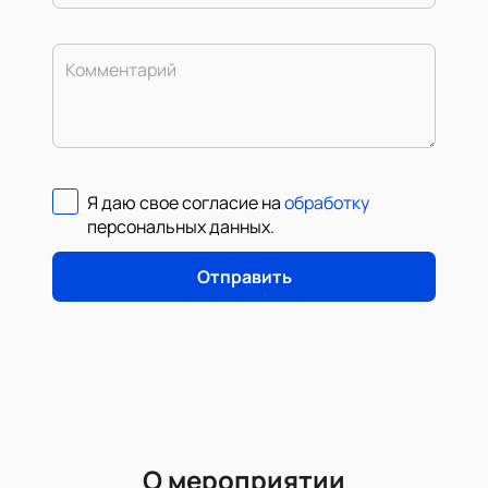
Комментарий
Я даю свое согласие на
обработку
персональных данных
.
Отправить
О мероприятии