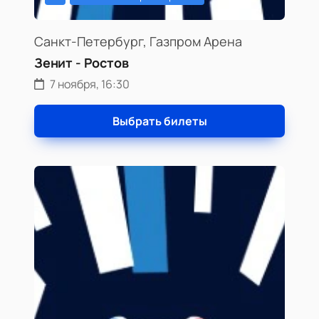
Санкт-Петербург, Газпром Арена
Зенит - Ростов
7 ноября, 16:30
Выбрать билеты