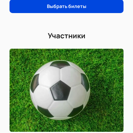
Выбрать билеты
Участники