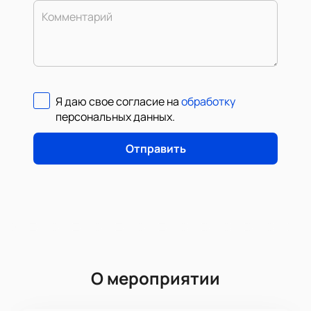
Комментарий
Я даю свое согласие на
обработку
персональных данных
.
Отправить
О мероприятии