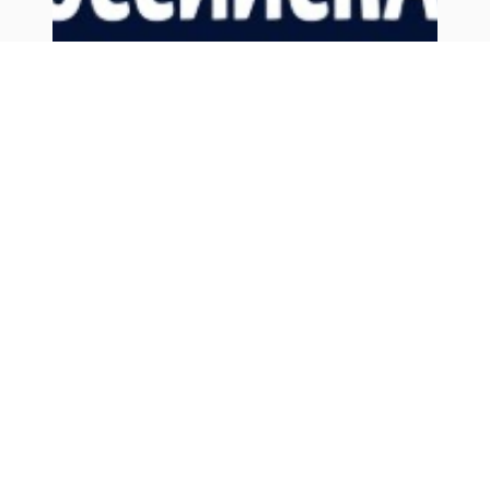
0+
Российская Премьер Лига
Ростов-на-Дону, Ростов Арена
Ростов — Крылья Советов
22 ноября, 17:00