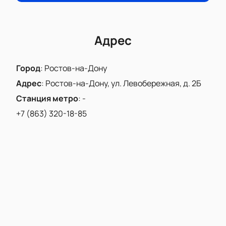
других арен.
Система безопасности обеспечивает
порядок на футболе.
Адрес
Билеты на матч «Ростов» — «Балтика»
Город
:
Ростов-на-Дону
онлайн
Адрес
:
Ростов-на-Дону, ул. Левобережная, д. 2Б
Купите билеты на матч «Ростов» — «Балтика».
Российская Премьер Лига
. Выберите место на
Станция метро
:
-
схеме трибун. Доступны VIP-ложи и обычные
+7 (863) 320-18-85
сектора для болельщиков футбола. Для
корпоративных клиентов действуют отдельные
предложения. Закажите билеты онлайн или по
телефону. Менеджеры подскажут лучшие места.
Посмотрите цены и выберите билет прямо на сайте.