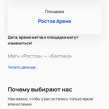
Площадка
Ростов Арена
Дата, время матча и площадка могут
измениться!
Матч «Ростов» — «Балтика».
Российская Премьер Лига
Читать дальше...
Футболисты клуба «Ростов» встречают соперников
из «Балтики». Матч станет главным событием
сезона. Футбол привлекает внимание болельщиков
России. Клубы показывают хорошие результаты.
Почему выбирают нас
Футболисты борются за места в таблице.
Нам важно, чтобы у вас остались только яркие
впечатления
Дата и место матча