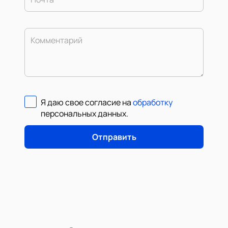
Комментарий
Я даю свое согласие на
обработку
персональных данных
.
Отправить