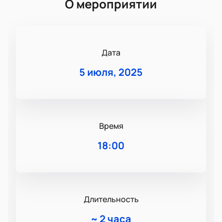
О мероприятии
Дата
5 июля, 2025
Время
18:00
Длительность
~
2 часа