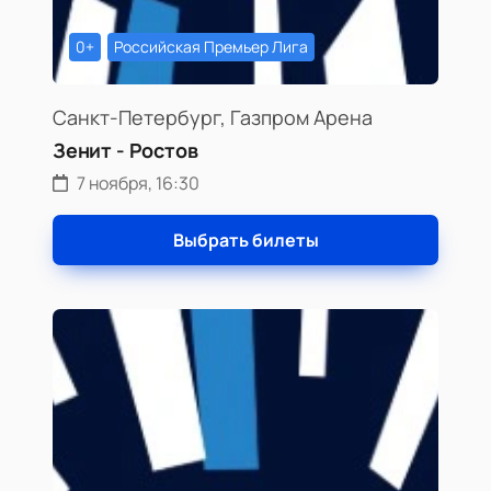
0+
Российская Премьер Лига
Санкт-Петербург, Газпром Арена
Зенит - Ростов
7 ноября, 16:30
Выбрать билеты