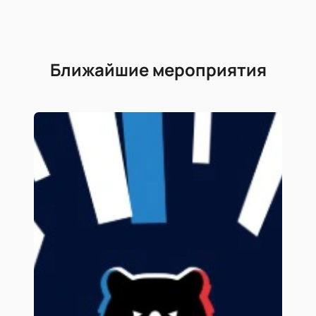
Ближайшие мероприятия