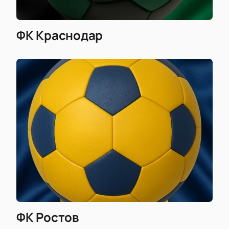
ФК Краснодар
ФК Ростов