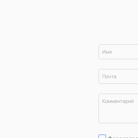
Имя
Почта
Комментарий