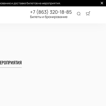
ованию и доставке билетов на мероприятия.
+7 (863) 320-18-85
Билеты и бронирование
ЕРОПРИЯТИЯ