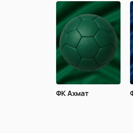
ФК Ахмат