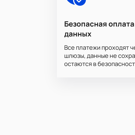
Безопасная оплата
данных
Все платежи проходят 
шлюзы, данные не сохр
остаются в безопасност