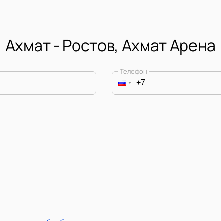
Ахмат - Ростов, Ахмат Арена
Телефон