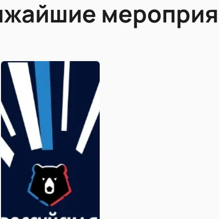
ижайшие мероприя