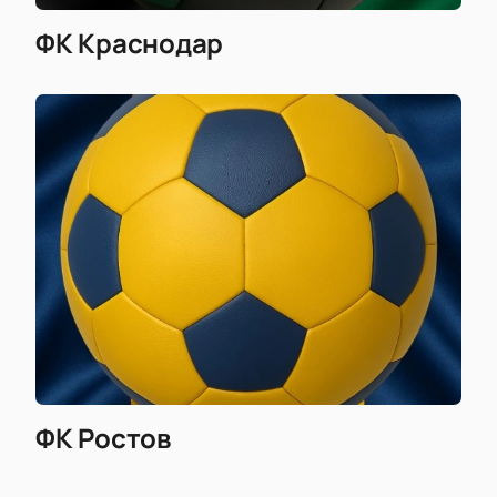
ФК Краснодар
ФК Ростов