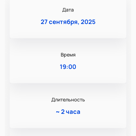
Дата
27 сентября, 2025
Время
19:00
Длительность
~
2 часа