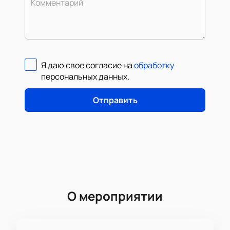
Комментарий
Я даю свое согласие на
обработку
персональных данных
.
Отправить
О мероприятии