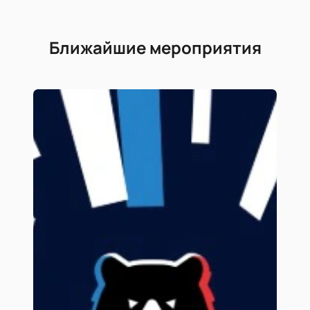
Ближайшие мероприятия