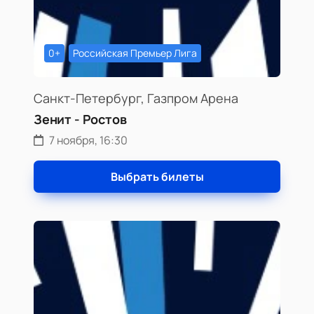
0+
Российская Премьер Лига
Санкт-Петербург, Газпром Арена
Зенит - Ростов
7 ноября, 16:30
Выбрать билеты