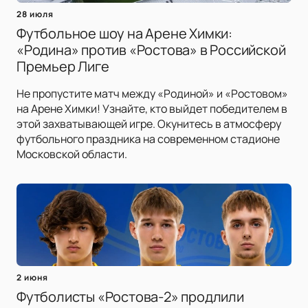
28 июля
Футбольное шоу на Арене Химки:
«Родина» против «Ростова» в Российской
Премьер Лиге
Не пропустите матч между «Родиной» и «Ростовом»
на Арене Химки! Узнайте, кто выйдет победителем в
этой захватывающей игре. Окунитесь в атмосферу
футбольного праздника на современном стадионе
Московской области.
2 июня
Футболисты «Ростова-2» продлили