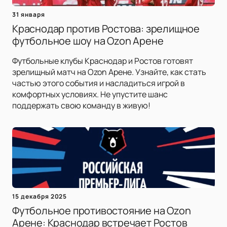
31 января
Краснодар против Ростова: зрелищное
футбольное шоу на Ozon Арене
Футбольные клубы Краснодар и Ростов готовят
зрелищный матч на Ozon Арене. Узнайте, как стать
частью этого события и насладиться игрой в
комфортных условиях. Не упустите шанс
поддержать свою команду в живую!
15 декабря 2025
Футбольное противостояние на Ozon
Арене: Краснодар встречает Ростов