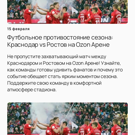
15 февраля
Футбольное противостояние сезона:
Краснодар vs Ростов на Ozon Арене
Не пропустите захватывающий матч между
Краснодаром и Ростовом на Ozon Арене! Узнайте,
как команды готовы удивить фанатов и почему это
событие обещает стать ярким моментом сезона.
Поддержите свою команду в комфортной
атмосфере стадиона.