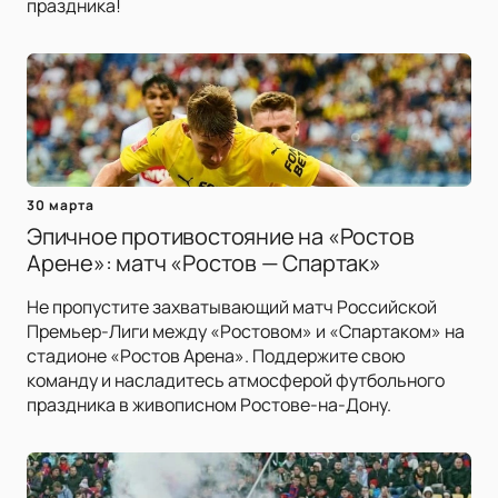
праздника!
30 марта
Эпичное противостояние на «Ростов
Арене»: матч «Ростов — Спартак»
Не пропустите захватывающий матч Российской
Премьер-Лиги между «Ростовом» и «Спартаком» на
стадионе «Ростов Арена». Поддержите свою
команду и насладитесь атмосферой футбольного
праздника в живописном Ростове-на-Дону.