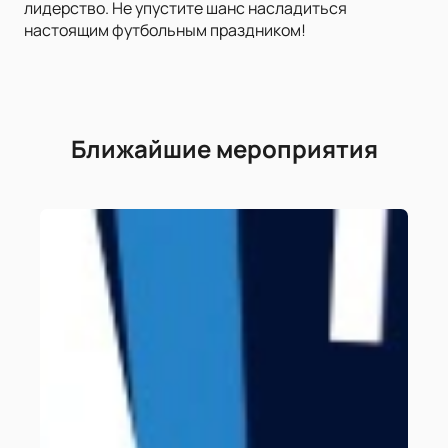
лидерство. Не упустите шанс насладиться
настоящим футбольным праздником!
Ближайшие мероприятия