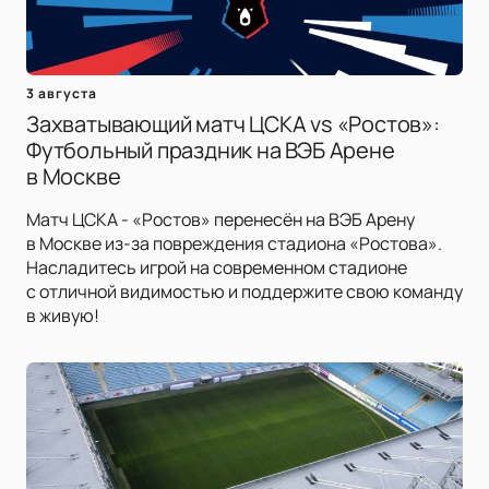
3 августа
Захватывающий матч ЦСКА vs «Ростов»:
Футбольный праздник на ВЭБ Арене
в Москве
Матч ЦСКА - «Ростов» перенесён на ВЭБ Арену
в Москве из-за повреждения стадиона «Ростова».
Насладитесь игрой на современном стадионе
с отличной видимостью и поддержите свою команду
в живую!