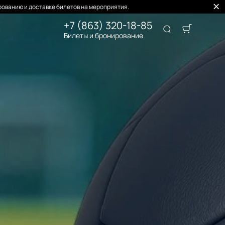
ованию и доставке билетов на мероприятия.
+7 (863) 320-18-85
Билеты и бронирование