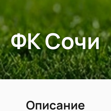
ФК Сочи
Описание