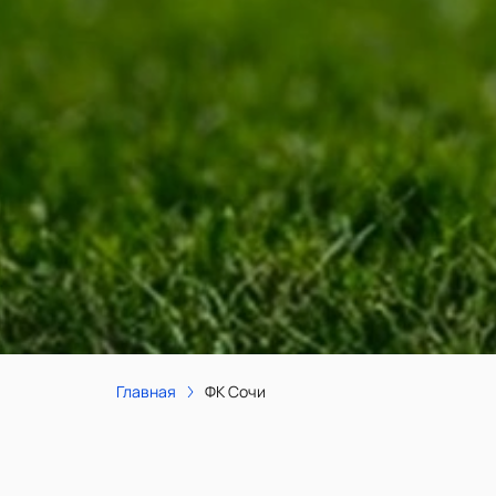
Главная
ФК Сочи