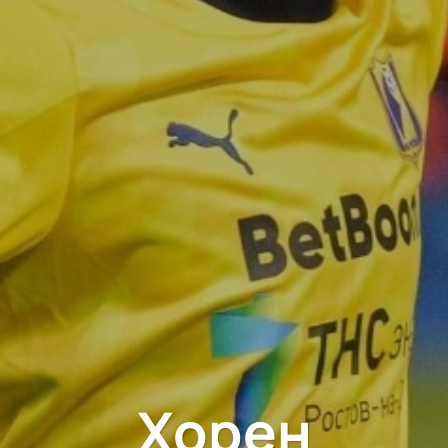
Хорен