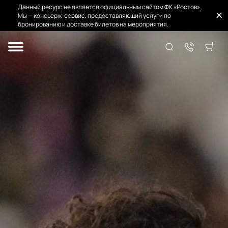
Данный ресурс не является официальным сайтом ФК «Ростов».
Мы — консьерж-сервис, предоставляющий услуги по
бронированию и доставке билетов на мероприятия.