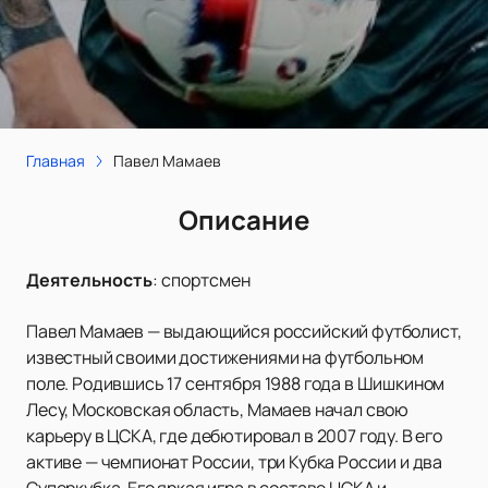
Главная
Павел Мамаев
Описание
Деятельность
:
спортсмен
Павел Мамаев — выдающийся российский футболист,
известный своими достижениями на футбольном
поле. Родившись 17 сентября 1988 года в Шишкином
Лесу, Московская область, Мамаев начал свою
карьеру в ЦСКА, где дебютировал в 2007 году. В его
активе — чемпионат России, три Кубка России и два