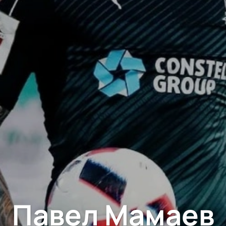
Павел Мамаев