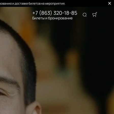
ованию и доставке билетов на мероприятия.
+7 (863) 320-18-85
Билеты и бронирование