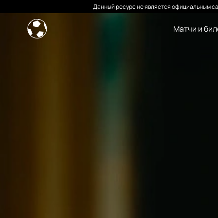
Данный ресурс не является официальным са
Матчи и би