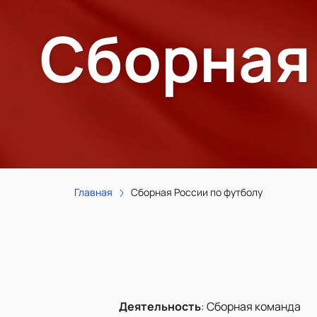
Сборная
Главная
Сборная России по футболу
Деятельность
:
Сборная команда