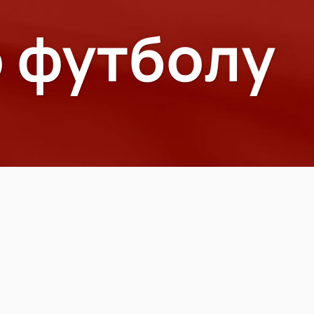
 футболу