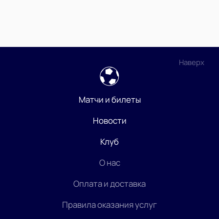
Наверх
Матчи и билеты
Новости
Клуб
О нас
Оплата и доставка
Правила оказания услуг