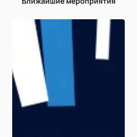
Ближайшие мероприятия