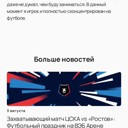
даже не думал, чем буду заниматься. В данный
момент я игрок и полностью сконцентрирован на
футболе.
Больше новостей
3 августа
Захватывающий матч ЦСКА vs «Ростов»:
Футбольный праздник на ВЭБ Арене