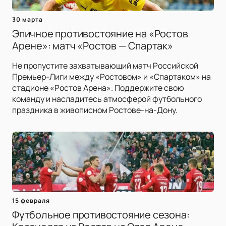
30 марта
Эпичное противостояние на «Ростов
Арене»: матч «Ростов — Спартак»
Не пропустите захватывающий матч Российской
Премьер-Лиги между «Ростовом» и «Спартаком» на
стадионе «Ростов Арена». Поддержите свою
команду и насладитесь атмосферой футбольного
праздника в живописном Ростове-на-Дону.
15 февраля
Футбольное противостояние сезона: