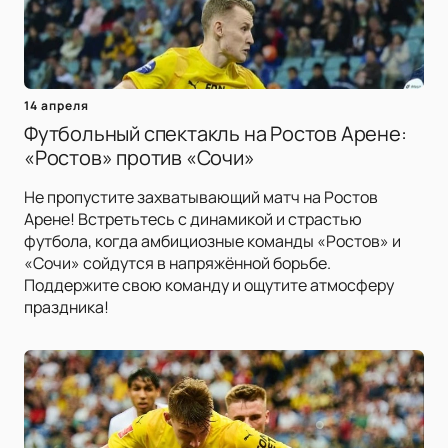
14 апреля
Футбольный спектакль на Ростов Арене:
«Ростов» против «Сочи»
Не пропустите захватывающий матч на Ростов
Арене! Встретьтесь с динамикой и страстью
футбола, когда амбициозные команды «Ростов» и
«Сочи» сойдутся в напряжённой борьбе.
Поддержите свою команду и ощутите атмосферу
праздника!