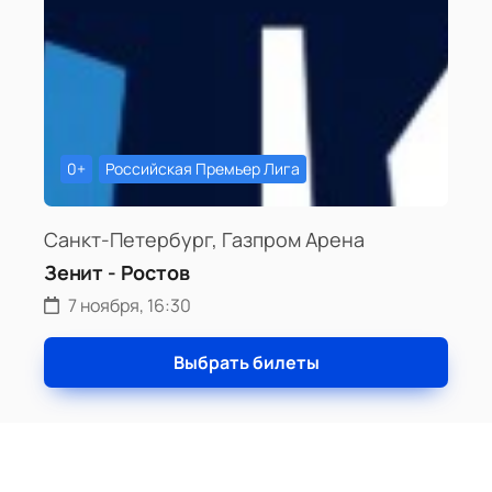
0+
Российская Премьер Лига
Санкт-Петербург, Газпром Арена
Зенит - Ростов
7 ноября, 16:30
Выбрать билеты