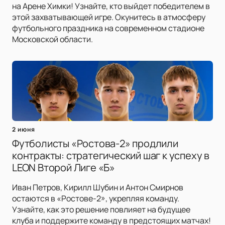
на Арене Химки! Узнайте, кто выйдет победителем в
этой захватывающей игре. Окунитесь в атмосферу
футбольного праздника на современном стадионе
Московской области.
2 июня
Футболисты «Ростова-2» продлили
контракты: стратегический шаг к успеху в
LEON Второй Лиге «Б»
Иван Петров, Кирилл Шубин и Антон Смирнов
остаются в «Ростове-2», укрепляя команду.
Узнайте, как это решение повлияет на будущее
клуба и поддержите команду в предстоящих матчах!