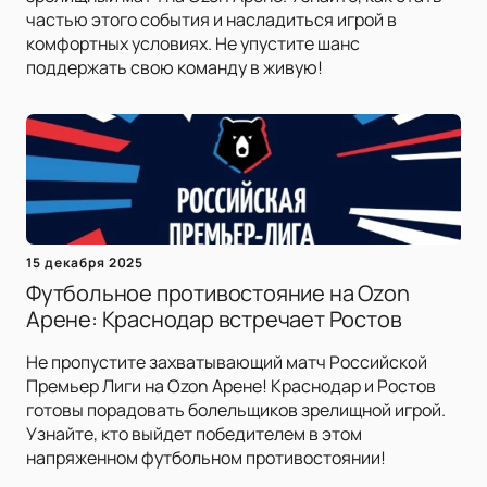
частью этого события и насладиться игрой в
комфортных условиях. Не упустите шанс
поддержать свою команду в живую!
15 декабря 2025
Футбольное противостояние на Ozon
Арене: Краснодар встречает Ростов
Не пропустите захватывающий матч Российской
Премьер Лиги на Ozon Арене! Краснодар и Ростов
готовы порадовать болельщиков зрелищной игрой.
Узнайте, кто выйдет победителем в этом
напряженном футбольном противостоянии!