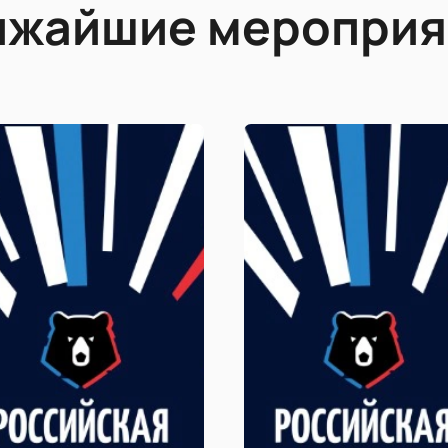
ижайшие мероприя