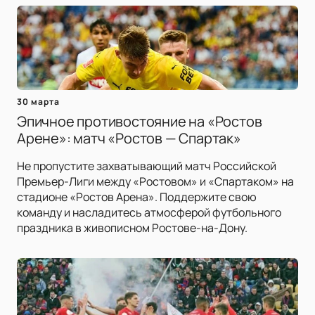
30 марта
Эпичное противостояние на «Ростов
Арене»: матч «Ростов — Спартак»
Не пропустите захватывающий матч Российской
Премьер-Лиги между «Ростовом» и «Спартаком» на
стадионе «Ростов Арена». Поддержите свою
команду и насладитесь атмосферой футбольного
праздника в живописном Ростове-на-Дону.