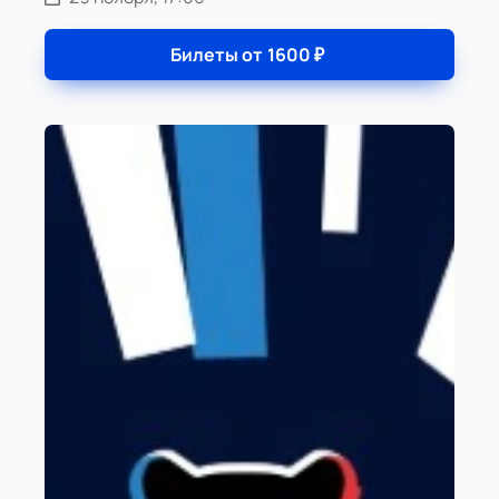
Билеты от
1600
₽