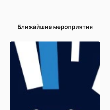
Ближайшие мероприятия