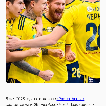
6 мая 2023 года на стадионе
«Ростов Арена»
состоится матч 26 тура Российской Премьер-лиги