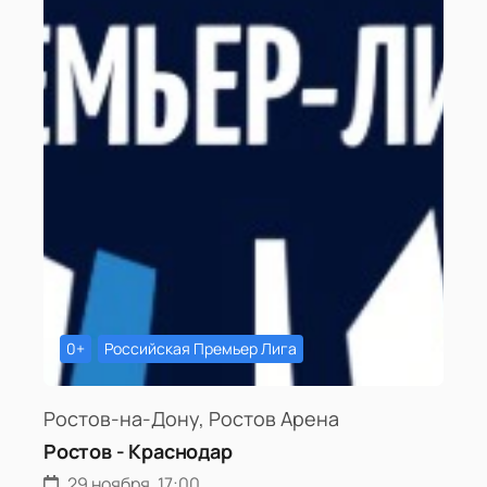
0+
Российская Премьер Лига
Ростов-на-Дону, Ростов Арена
Ростов - Краснодар
29 ноября, 17:00