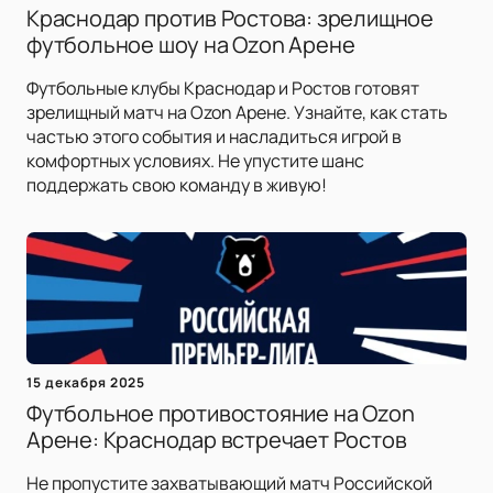
Краснодар против Ростова: зрелищное
футбольное шоу на Ozon Арене
Футбольные клубы Краснодар и Ростов готовят
зрелищный матч на Ozon Арене. Узнайте, как стать
частью этого события и насладиться игрой в
комфортных условиях. Не упустите шанс
поддержать свою команду в живую!
15 декабря 2025
Футбольное противостояние на Ozon
Арене: Краснодар встречает Ростов
Не пропустите захватывающий матч Российской