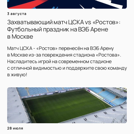
3 августа
Захватывающий матч ЦСКА vs «Ростов»:
Футбольный праздник на ВЭБ Арене
в Москве
Матч ЦСКА - «Ростов» перенесён на ВЭБ Арену
в Москве из-за повреждения стадиона «Ростова».
Насладитесь игрой на современном стадионе
с отличной видимостью и поддержите свою команду
в живую!
28 июля