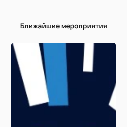
Ближайшие мероприятия