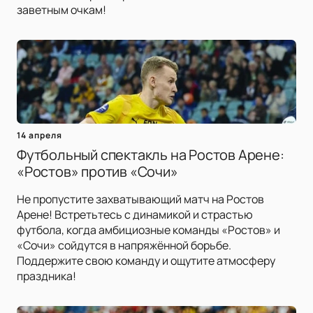
заветным очкам!
14 апреля
Футбольный спектакль на Ростов Арене:
«Ростов» против «Сочи»
Не пропустите захватывающий матч на Ростов
Арене! Встретьтесь с динамикой и страстью
футбола, когда амбициозные команды «Ростов» и
«Сочи» сойдутся в напряжённой борьбе.
Поддержите свою команду и ощутите атмосферу
праздника!