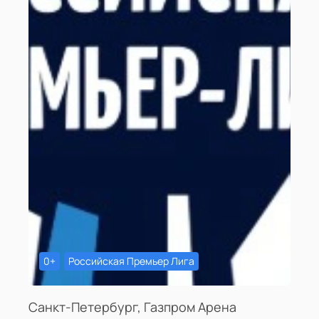
0+
Российская Премьер Лига
Санкт-Петербург, Газпром Арена