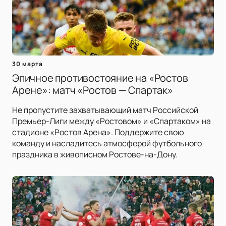
30 марта
Эпичное противостояние на «Ростов
Арене»: матч «Ростов — Спартак»
Не пропустите захватывающий матч Российской
Премьер-Лиги между «Ростовом» и «Спартаком» на
стадионе «Ростов Арена». Поддержите свою
команду и насладитесь атмосферой футбольного
праздника в живописном Ростове-на-Дону.