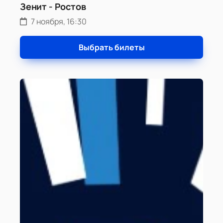
Зенит - Ростов
7 ноября, 16:30
Выбрать билеты