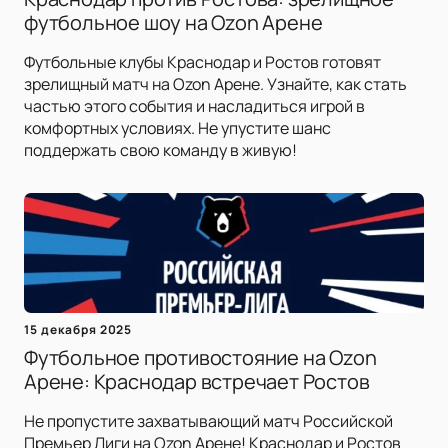
футбольное шоу на Ozon Арене
Футбольные клубы Краснодар и Ростов готовят
зрелищный матч на Ozon Арене. Узнайте, как стать
частью этого события и насладиться игрой в
комфортных условиях. Не упустите шанс
поддержать свою команду в живую!
15 декабря 2025
Футбольное противостояние на Ozon
Арене: Краснодар встречает Ростов
Не пропустите захватывающий матч Российской
Премьер Лиги на Ozon Арене! Краснодар и Ростов