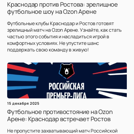
Краснодар против Ростова: зрелищное
футбольное шоу на Ozon Арене
Футбольные клубы Краснодар и Ростов готовят
зрелищный матч на Ozon Арене. Узнайте, как стать
частью этого события и насладиться игрой в
комфортных условиях. Не упустите шанс
поддержать свою команду в живую!
15 декабря 2025
Футбольное противостояние на Ozon
Арене: Краснодар встречает Ростов
Не пропустите захватывающий матч Российской