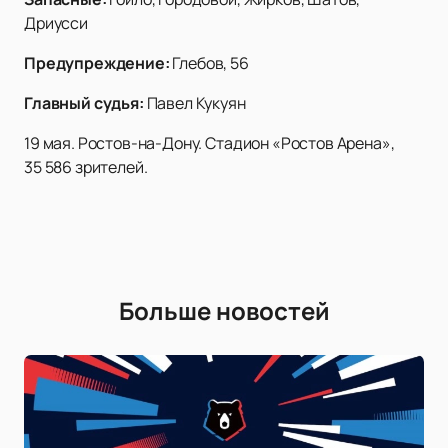
Дриусси
Предупреждение:
Глебов, 56
Главный судья:
Павел Кукуян
19 мая. Ростов-на-Дону. Стадион «Ростов Арена»,
35 586 зрителей.
Больше новостей