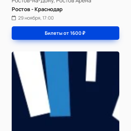
Ростов-на-Дону, Ростов Арена
Ростов - Краснодар
29 ноября, 17:00
Билеты от
1600
₽