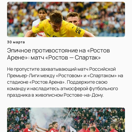
30 марта
Эпичное противостояние на «Ростов
Арене»: матч «Ростов — Спартак»
Не пропустите захватывающий матч Российской
Премьер-Лиги между «Ростовом» и «Спартаком» на
стадионе «Ростов Арена». Поддержите свою
команду и насладитесь атмосферой футбольного
праздника в живописном Ростове-на-Дону.