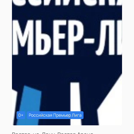
0+
Российская Премьер Лига