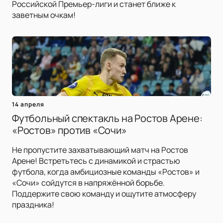
Российской Премьер-лиги и станет ближе к
заветным очкам!
14 апреля
Футбольный спектакль на Ростов Арене:
«Ростов» против «Сочи»
Не пропустите захватывающий матч на Ростов
Арене! Встретьтесь с динамикой и страстью
футбола, когда амбициозные команды «Ростов» и
«Сочи» сойдутся в напряжённой борьбе.
Поддержите свою команду и ощутите атмосферу
праздника!