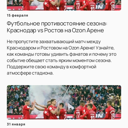
15 февраля
Футбольное противостояние сезона:
Краснодар vs Ростов на Ozon Арене
Не пропустите захватывающий матч между
Краснодаром и Ростовом на Ozon Арене! Узнайте,
как команды готовы удивить фанатов и почему это
событие обещает стать ярким моментом сезона.
Поддержите свою команду в комфортной
атмосфере стадиона.
31 января