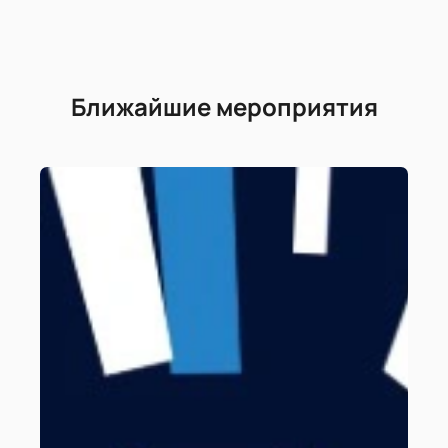
Ближайшие мероприятия