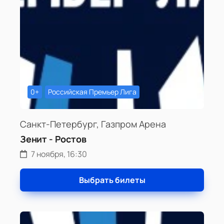
0+
Российская Премьер Лига
Санкт-Петербург, Газпром Арена
Зенит - Ростов
7 ноября, 16:30
Выбрать билеты