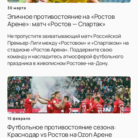
30 марта
Эпичное противостояние на «Ростов
Арене»: матч «Ростов — Спартак»
Не пропустите захватывающий матч Российской
Премьер-Лиги между «Ростовом» и «Спартаком» на
стадионе «Ростов Арена». Поддержите свою
команду и насладитесь атмосферой футбольного
праздника в живописном Ростове-на-Дону.
15 февраля
Футбольное противостояние сезона:
Краснодар vs Ростов на Ozon Арене