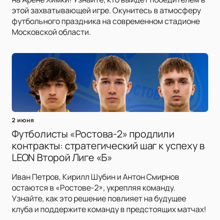
этой захватывающей игре. Окунитесь в атмосферу
футбольного праздника на современном стадионе
Московской области.
2 июня
Футболисты «Ростова-2» продлили
контракты: стратегический шаг к успеху в
LEON Второй Лиге «Б»
Иван Петров, Кирилл Шубин и Антон Смирнов
остаются в «Ростове-2», укрепляя команду.
Узнайте, как это решение повлияет на будущее
клуба и поддержите команду в предстоящих матчах!