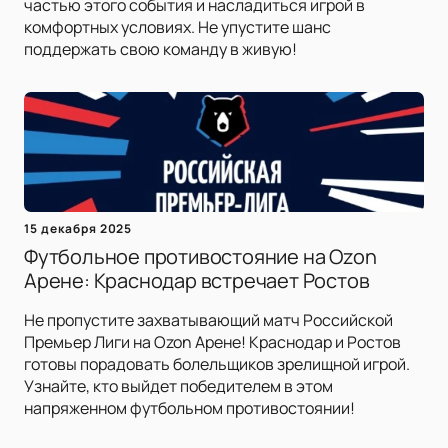
частью этого события и насладиться игрой в
комфортных условиях. Не упустите шанс
поддержать свою команду в живую!
15 декабря 2025
Футбольное противостояние на Ozon
Арене: Краснодар встречает Ростов
Не пропустите захватывающий матч Российской
Премьер Лиги на Ozon Арене! Краснодар и Ростов
готовы порадовать болельщиков зрелищной игрой.
Узнайте, кто выйдет победителем в этом
напряженном футбольном противостоянии!