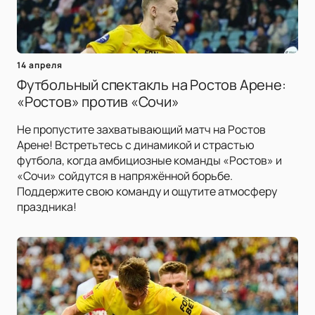
14 апреля
Футбольный спектакль на Ростов Арене:
«Ростов» против «Сочи»
Не пропустите захватывающий матч на Ростов
Арене! Встретьтесь с динамикой и страстью
футбола, когда амбициозные команды «Ростов» и
«Сочи» сойдутся в напряжённой борьбе.
Поддержите свою команду и ощутите атмосферу
праздника!