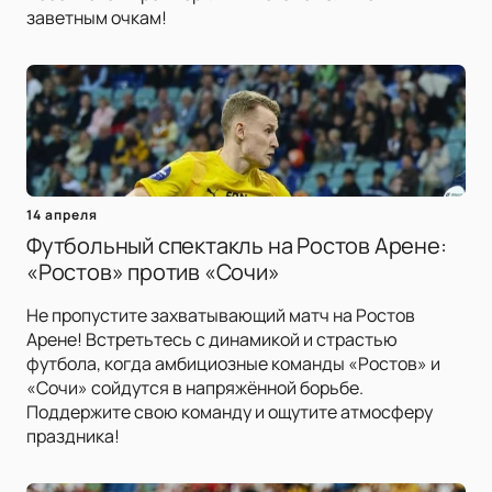
заветным очкам!
14 апреля
Футбольный спектакль на Ростов Арене:
«Ростов» против «Сочи»
Не пропустите захватывающий матч на Ростов
Арене! Встретьтесь с динамикой и страстью
футбола, когда амбициозные команды «Ростов» и
«Сочи» сойдутся в напряжённой борьбе.
Поддержите свою команду и ощутите атмосферу
праздника!