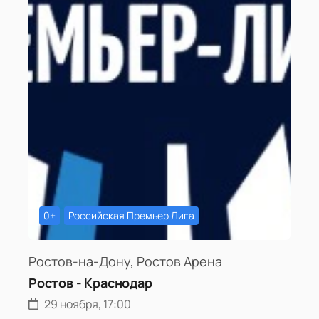
0+
Российская Премьер Лига
Ростов-на-Дону, Ростов Арена
Ростов - Краснодар
29 ноября, 17:00