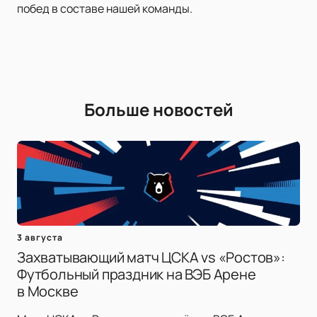
побед в составе нашей команды.
Больше новостей
3 августа
Захватывающий матч ЦСКА vs «Ростов»:
Футбольный праздник на ВЭБ Арене
в Москве