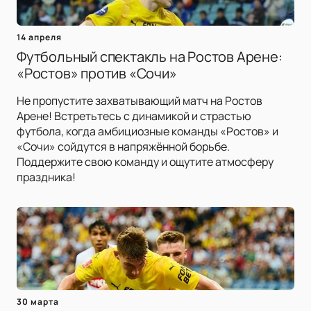
14 апреля
Футбольный спектакль на Ростов Арене:
«Ростов» против «Сочи»
Не пропустите захватывающий матч на Ростов
Арене! Встретьтесь с динамикой и страстью
футбола, когда амбициозные команды «Ростов» и
«Сочи» сойдутся в напряжённой борьбе.
Поддержите свою команду и ощутите атмосферу
праздника!
30 марта