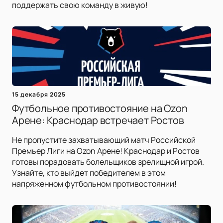
поддержать свою команду в живую!
15 декабря 2025
Футбольное противостояние на Ozon
Арене: Краснодар встречает Ростов
Не пропустите захватывающий матч Российской
Премьер Лиги на Ozon Арене! Краснодар и Ростов
готовы порадовать болельщиков зрелищной игрой.
Узнайте, кто выйдет победителем в этом
напряженном футбольном противостоянии!