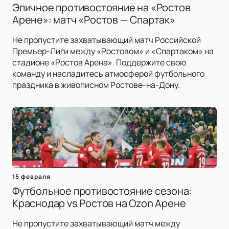
Эпичное противостояние на «Ростов
Арене»: матч «Ростов — Спартак»
Не пропустите захватывающий матч Российской
Премьер-Лиги между «Ростовом» и «Спартаком» на
стадионе «Ростов Арена». Поддержите свою
команду и насладитесь атмосферой футбольного
праздника в живописном Ростове-на-Дону.
15 февраля
Футбольное противостояние сезона:
Краснодар vs Ростов на Ozon Арене
Не пропустите захватывающий матч между