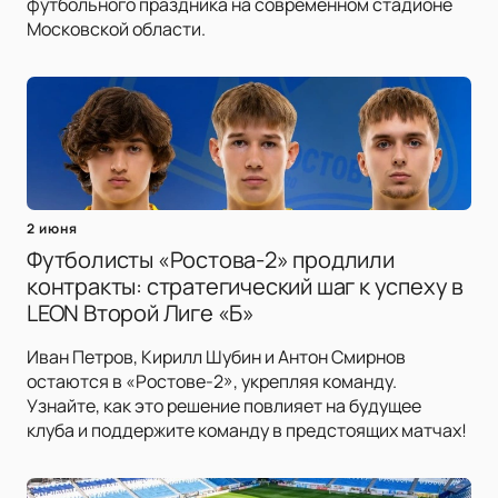
футбольного праздника на современном стадионе
Московской области.
2 июня
Футболисты «Ростова-2» продлили
контракты: стратегический шаг к успеху в
LEON Второй Лиге «Б»
Иван Петров, Кирилл Шубин и Антон Смирнов
остаются в «Ростове-2», укрепляя команду.
Узнайте, как это решение повлияет на будущее
клуба и поддержите команду в предстоящих матчах!