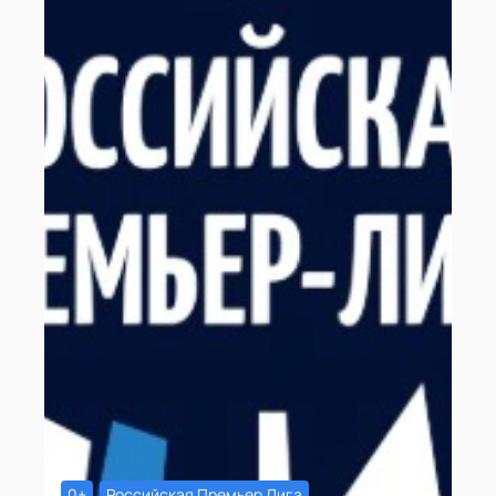
0+
Российская Премьер Лига