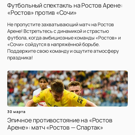
Футбольный спектакль на Ростов Арене:
«Ростов» против «Сочи»
Не пропустите захватывающий матч на Ростов
Арене! Встретьтесь с динамикой и страстью
футбола, когда амбициозные команды «Ростов» и
«Сочи» сойдутся в напряжённой борьбе.
Поддержите свою команду и ощутите атмосферу
праздника!
30 марта
Эпичное противостояние на «Ростов
Арене»: матч «Ростов — Спартак»