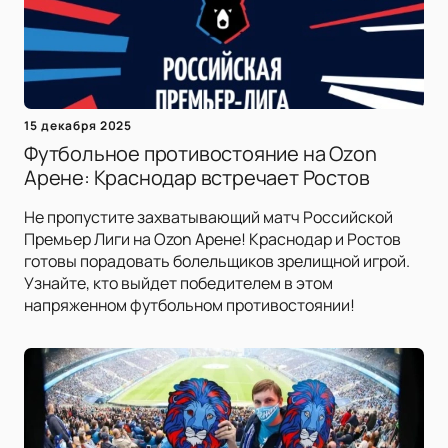
15 декабря 2025
Футбольное противостояние на Ozon
Арене: Краснодар встречает Ростов
Не пропустите захватывающий матч Российской
Премьер Лиги на Ozon Арене! Краснодар и Ростов
готовы порадовать болельщиков зрелищной игрой.
Узнайте, кто выйдет победителем в этом
напряженном футбольном противостоянии!