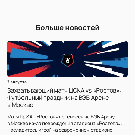
Больше новостей
3 августа
Захватывающий матч ЦСКА vs «Ростов»:
Футбольный праздник на ВЭБ Арене
в Москве
Матч ЦСКА - «Ростов» перенесён на ВЭБ Арену
в Москве из-за повреждения стадиона «Ростова».
Насладитесь игрой на современном стадионе