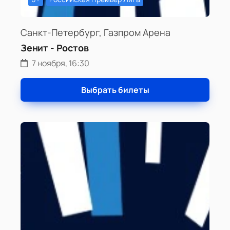
Санкт-Петербург, Газпром Арена
Зенит - Ростов
7 ноября, 16:30
Выбрать билеты