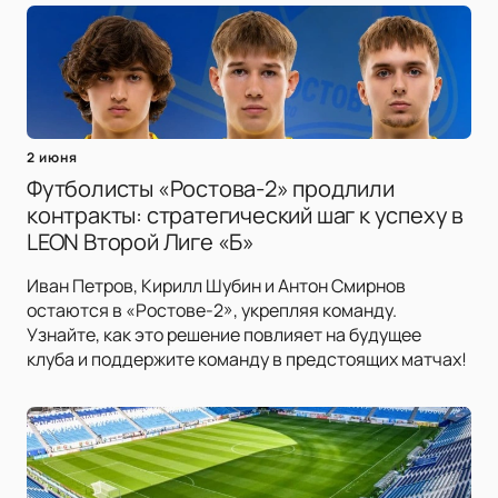
2 июня
Футболисты «Ростова-2» продлили
контракты: стратегический шаг к успеху в
LEON Второй Лиге «Б»
Иван Петров, Кирилл Шубин и Антон Смирнов
остаются в «Ростове-2», укрепляя команду.
Узнайте, как это решение повлияет на будущее
клуба и поддержите команду в предстоящих матчах!