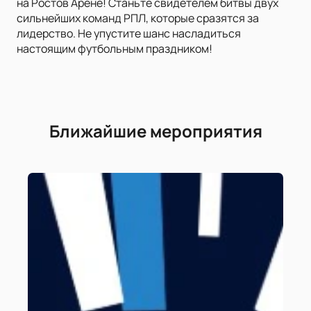
на Ростов Арене! Станьте свидетелем битвы двух
сильнейших команд РПЛ, которые сразятся за
лидерство. Не упустите шанс насладиться
настоящим футбольным праздником!
Ближайшие мероприятия