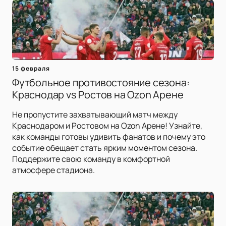
15 февраля
Футбольное противостояние сезона:
Краснодар vs Ростов на Ozon Арене
Не пропустите захватывающий матч между
Краснодаром и Ростовом на Ozon Арене! Узнайте,
как команды готовы удивить фанатов и почему это
событие обещает стать ярким моментом сезона.
Поддержите свою команду в комфортной
атмосфере стадиона.