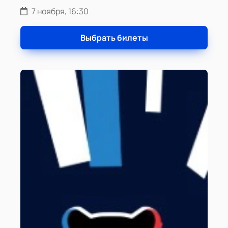
7 ноября, 16:30
Выбрать билеты