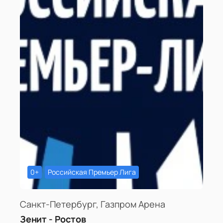
0+
Российская Премьер Лига
Санкт-Петербург, Газпром Арена
Зенит - Ростов