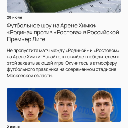
28 июля
Футбольное шоу на Арене Химки:
«Родина» против «Ростова» в Российской
Премьер Лиге
Не пропустите матч между «Родиной» и «Ростовом»
на Арене Химки! Узнайте, кто выйдет победителем в
этой захватывающей игре. Окунитесь в атмосферу
футбольного праздника на современном стадионе
Московской области.
2 июня