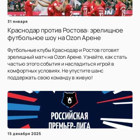
31 января
Краснодар против Ростова: зрелищное
футбольное шоу на Ozon Арене
Футбольные клубы Краснодар и Ростов готовят
зрелищный матч на Ozon Арене. Узнайте, как стать
частью этого события и насладиться игрой в
комфортных условиях. Не упустите шанс
поддержать свою команду в живую!
15 декабря 2025