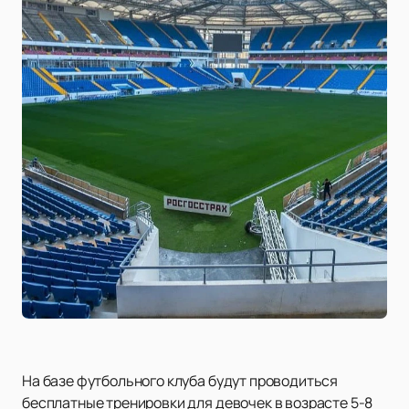
На базе футбольного клуба будут проводиться
бесплатные тренировки для девочек в возрасте 5-8