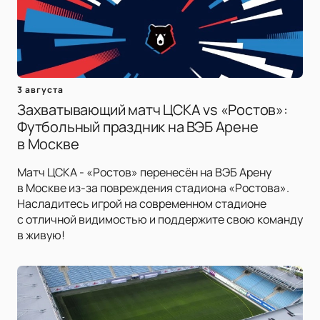
3 августа
Захватывающий матч ЦСКА vs «Ростов»:
Футбольный праздник на ВЭБ Арене
в Москве
Матч ЦСКА - «Ростов» перенесён на ВЭБ Арену
в Москве из-за повреждения стадиона «Ростова».
Насладитесь игрой на современном стадионе
с отличной видимостью и поддержите свою команду
в живую!