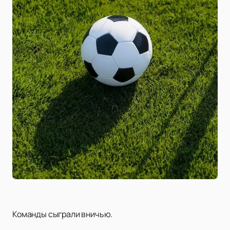
Команды сыграли вничью.