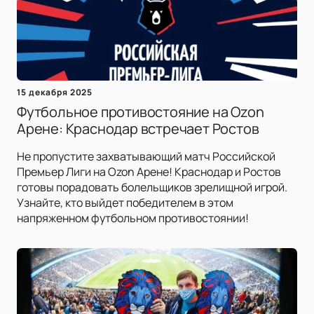
15 декабря 2025
Футбольное противостояние на Ozon
Арене: Краснодар встречает Ростов
Не пропустите захватывающий матч Российской
Премьер Лиги на Ozon Арене! Краснодар и Ростов
готовы порадовать болельщиков зрелищной игрой.
Узнайте, кто выйдет победителем в этом
напряженном футбольном противостоянии!