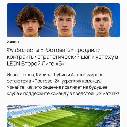
2 июня
Футболисты «Ростова-2» продлили
контракты: стратегический шаг к успеху в
LEON Второй Лиге «Б»
Иван Петров, Кирилл Шубин и Антон Смирнов
остаются в «Ростове-2», укрепляя команду.
Узнайте, как это решение повлияет на будущее
клуба и поддержите команду в предстоящих матчах!