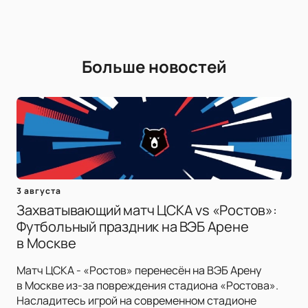
Больше новостей
3 августа
Захватывающий матч ЦСКА vs «Ростов»:
Футбольный праздник на ВЭБ Арене
в Москве
Матч ЦСКА - «Ростов» перенесён на ВЭБ Арену
в Москве из-за повреждения стадиона «Ростова».
Насладитесь игрой на современном стадионе