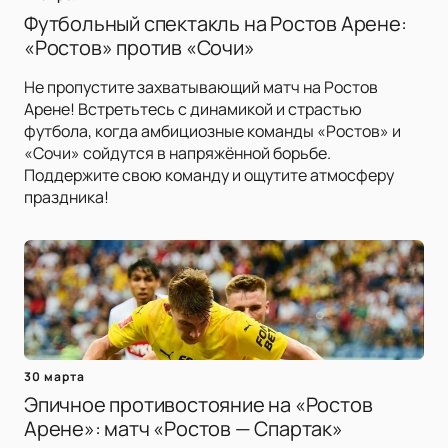
Футбольный спектакль на Ростов Арене:
«Ростов» против «Сочи»
Не пропустите захватывающий матч на Ростов
Арене! Встретьтесь с динамикой и страстью
футбола, когда амбициозные команды «Ростов» и
«Сочи» сойдутся в напряжённой борьбе.
Поддержите свою команду и ощутите атмосферу
праздника!
30 марта
Эпичное противостояние на «Ростов
Арене»: матч «Ростов — Спартак»