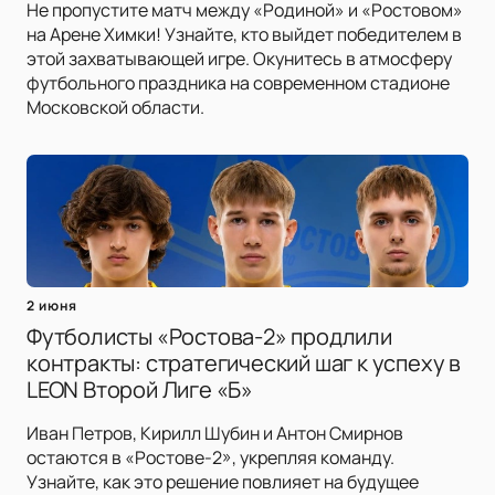
Не пропустите матч между «Родиной» и «Ростовом»
на Арене Химки! Узнайте, кто выйдет победителем в
этой захватывающей игре. Окунитесь в атмосферу
футбольного праздника на современном стадионе
Московской области.
2 июня
Футболисты «Ростова-2» продлили
контракты: стратегический шаг к успеху в
LEON Второй Лиге «Б»
Иван Петров, Кирилл Шубин и Антон Смирнов
остаются в «Ростове-2», укрепляя команду.
Узнайте, как это решение повлияет на будущее