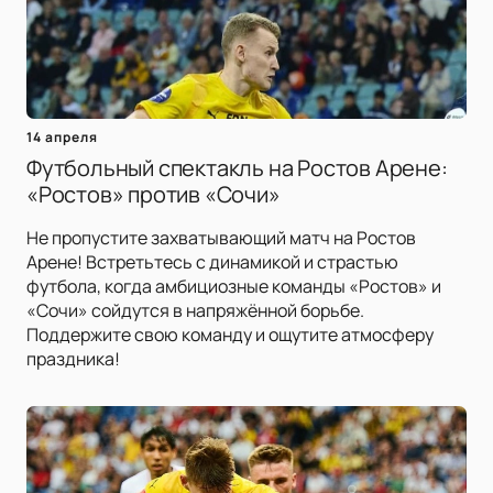
14 апреля
Футбольный спектакль на Ростов Арене:
«Ростов» против «Сочи»
Не пропустите захватывающий матч на Ростов
Арене! Встретьтесь с динамикой и страстью
футбола, когда амбициозные команды «Ростов» и
«Сочи» сойдутся в напряжённой борьбе.
Поддержите свою команду и ощутите атмосферу
праздника!