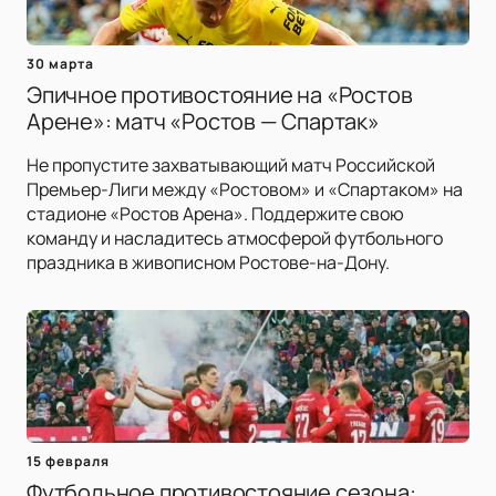
30 марта
Эпичное противостояние на «Ростов
Арене»: матч «Ростов — Спартак»
Не пропустите захватывающий матч Российской
Премьер-Лиги между «Ростовом» и «Спартаком» на
стадионе «Ростов Арена». Поддержите свою
команду и насладитесь атмосферой футбольного
праздника в живописном Ростове-на-Дону.
15 февраля
Футбольное противостояние сезона: