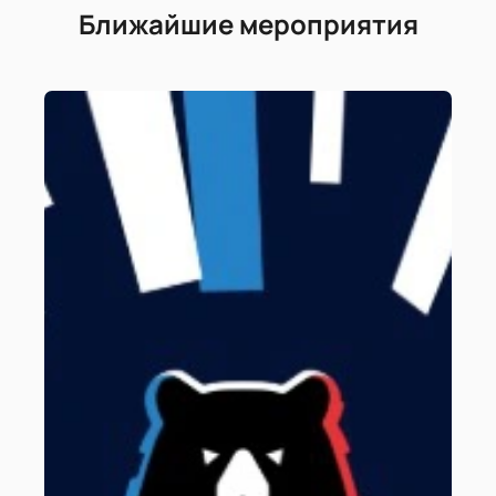
Ближайшие мероприятия