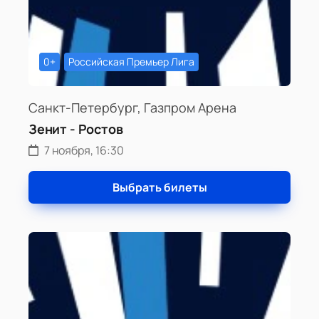
0+
Российская Премьер Лига
Санкт-Петербург, Газпром Арена
Зенит - Ростов
7 ноября, 16:30
Выбрать билеты