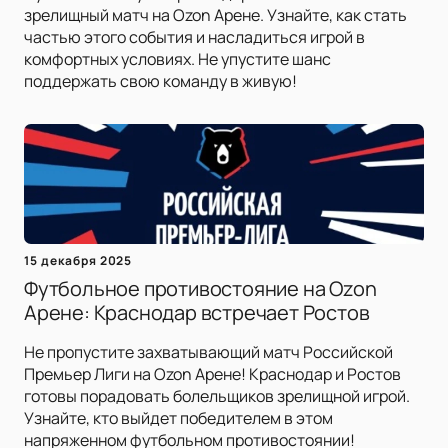
зрелищный матч на Ozon Арене. Узнайте, как стать
частью этого события и насладиться игрой в
комфортных условиях. Не упустите шанс
поддержать свою команду в живую!
15 декабря 2025
Футбольное противостояние на Ozon
Арене: Краснодар встречает Ростов
Не пропустите захватывающий матч Российской
Премьер Лиги на Ozon Арене! Краснодар и Ростов
готовы порадовать болельщиков зрелищной игрой.
Узнайте, кто выйдет победителем в этом
напряженном футбольном противостоянии!