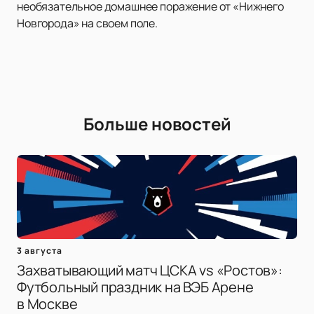
необязательное домашнее поражение от «Нижнего
Новгорода» на своем поле.
Больше новостей
3 августа
Захватывающий матч ЦСКА vs «Ростов»:
Футбольный праздник на ВЭБ Арене
в Москве