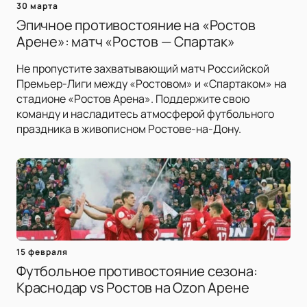
30 марта
Эпичное противостояние на «Ростов
Арене»: матч «Ростов — Спартак»
Не пропустите захватывающий матч Российской
Премьер-Лиги между «Ростовом» и «Спартаком» на
стадионе «Ростов Арена». Поддержите свою
команду и насладитесь атмосферой футбольного
праздника в живописном Ростове-на-Дону.
15 февраля
Футбольное противостояние сезона:
Краснодар vs Ростов на Ozon Арене