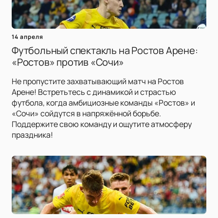
14 апреля
Футбольный спектакль на Ростов Арене:
«Ростов» против «Сочи»
Не пропустите захватывающий матч на Ростов
Арене! Встретьтесь с динамикой и страстью
футбола, когда амбициозные команды «Ростов» и
«Сочи» сойдутся в напряжённой борьбе.
Поддержите свою команду и ощутите атмосферу
праздника!