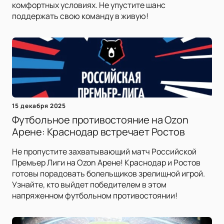
комфортных условиях. Не упустите шанс
поддержать свою команду в живую!
15 декабря 2025
Футбольное противостояние на Ozon
Арене: Краснодар встречает Ростов
Не пропустите захватывающий матч Российской
Премьер Лиги на Ozon Арене! Краснодар и Ростов
готовы порадовать болельщиков зрелищной игрой.
Узнайте, кто выйдет победителем в этом
напряженном футбольном противостоянии!