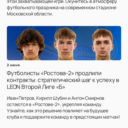
этой захватывающей игре. Окунитесь в атмосферу
футбольного праздника на современном стадионе
Московской области.
2 июня
Футболисты «Ростова-2» продлили
контракты: стратегический шаг к успеху в
LEON Второй Лиге «Б»
Иван Петров, Кирилл Шубин и Антон Смирнов
остаются в «Ростове-2», укрепляя команду.
Узнайте, как это решение повлияет на будущее
клуба и поддержите команду в предстоящих матчах!