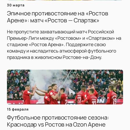
30 марта
Эпичное противостояние на «Ростов
Арене»: матч «Ростов — Спартак»
Не пропустите захватывающий матч Российской
Премьер-Лиги между «Ростовом» и «Спартаком» на
стадионе «Ростов Арена». Поддержите свою
команду и насладитесь атмосферой футбольного
праздника в живописном Ростове-на-Дону.
15 февраля
Футбольное противостояние сезона:
Краснодар vs Ростов на Ozon Арене