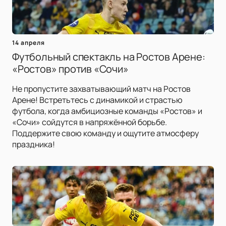
14 апреля
Футбольный спектакль на Ростов Арене:
«Ростов» против «Сочи»
Не пропустите захватывающий матч на Ростов
Арене! Встретьтесь с динамикой и страстью
футбола, когда амбициозные команды «Ростов» и
«Сочи» сойдутся в напряжённой борьбе.
Поддержите свою команду и ощутите атмосферу
праздника!