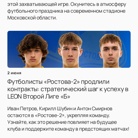
этой захватывающей игре. Окунитесь в атмосферу
футбольного праздника на современном стадионе
Московской области.
2 июня
Футболисты «Ростова-2» продлили
контракты: стратегический шаг к успеху в
LEON Второй Лиге «Б»
Иван Петров, Кирилл Шубин и Антон Смирнов
остаются в «Ростове-2», укрепляя команду.
Узнайте, как это решение повлияет на будущее
клуба и поддержите команду в предстоящих матчах!