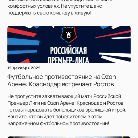
комфортных условиях. Не упустите шанс
поддержать свою команду в живую!
15 декабря 2025
Футбольное противостояние на Ozon
Арене: Краснодар встречает Ростов
Не пропустите захватывающий матч Российской
Премьер Лиги на Ozon Арене! Краснодар и Ростов
готовы порадовать болельщиков зрелищной игрой.
Узнайте, кто выйдет победителем в этом
напряженном футбольном противостоянии!