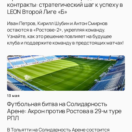
контракты: стратегический шаг к успеху в
LEON Второй Лиге «Б»
Иван Петров, Кирилл Шубин и Антон Смирнов
остаются в «Ростове-2», укрепляя команду.
Узнайте, как это решение повлияет на будущее
клуба и поддержите команду в предстоящих матчах!
13 мая
Футбольная битва на Солидарность
Арене: Акрон против Ростова в 29-м туре
РПЛ
В Тольятти на Солидарность Арене состоится