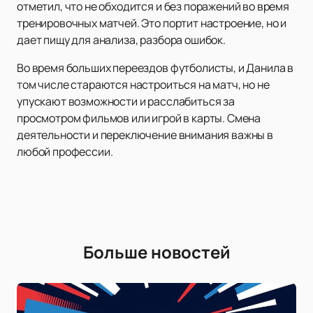
отметил, что не обходится и без поражений во время
тренировочных матчей. Это портит настроение, но и
дает пищу для анализа, разбора ошибок.
Во время больших переездов футболисты, и Данила в
том числе стараются настроиться на матч, но не
упускают возможности и расслабиться за
просмотром фильмов или игрой в карты. Смена
деятельности и переключение внимания важны в
любой профессии.
Больше новостей