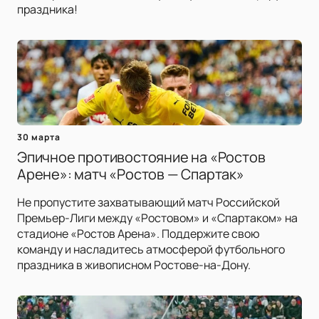
праздника!
30 марта
Эпичное противостояние на «Ростов
Арене»: матч «Ростов — Спартак»
Не пропустите захватывающий матч Российской
Премьер-Лиги между «Ростовом» и «Спартаком» на
стадионе «Ростов Арена». Поддержите свою
команду и насладитесь атмосферой футбольного
праздника в живописном Ростове-на-Дону.