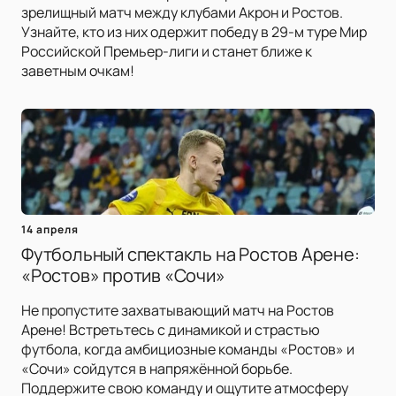
зрелищный матч между клубами Акрон и Ростов.
Узнайте, кто из них одержит победу в 29-м туре Мир
Российской Премьер-лиги и станет ближе к
заветным очкам!
14 апреля
Футбольный спектакль на Ростов Арене:
«Ростов» против «Сочи»
Не пропустите захватывающий матч на Ростов
Арене! Встретьтесь с динамикой и страстью
футбола, когда амбициозные команды «Ростов» и
«Сочи» сойдутся в напряжённой борьбе.
Поддержите свою команду и ощутите атмосферу