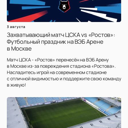
3 августа
Захватывающий матч ЦСКА vs «Ростов»:
Футбольный праздник на ВЭБ Арене
в Москве
Матч ЦСКА - «Ростов» перенесён на ВЭБ Арену
в Москве из-за повреждения стадиона «Ростова».
Насладитесь игрой на современном стадионе
с отличной видимостью и поддержите свою команду
в живую!