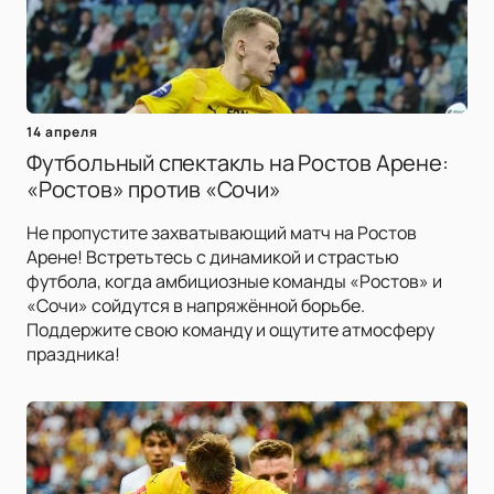
14 апреля
Футбольный спектакль на Ростов Арене:
«Ростов» против «Сочи»
Не пропустите захватывающий матч на Ростов
Арене! Встретьтесь с динамикой и страстью
футбола, когда амбициозные команды «Ростов» и
«Сочи» сойдутся в напряжённой борьбе.
Поддержите свою команду и ощутите атмосферу
праздника!