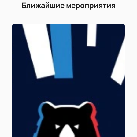
Ближайшие мероприятия