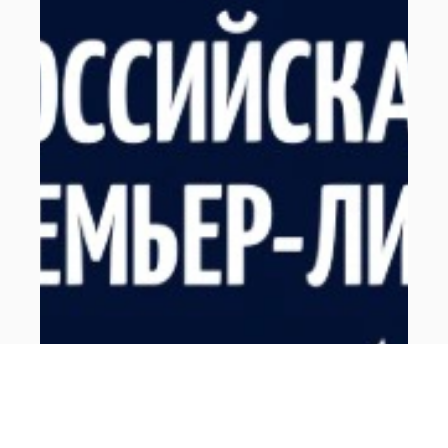
0+
Российская Премьер Лига