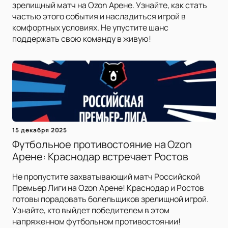
зрелищный матч на Ozon Арене. Узнайте, как стать
частью этого события и насладиться игрой в
комфортных условиях. Не упустите шанс
поддержать свою команду в живую!
15 декабря 2025
Футбольное противостояние на Ozon
Арене: Краснодар встречает Ростов
Не пропустите захватывающий матч Российской
Премьер Лиги на Ozon Арене! Краснодар и Ростов
готовы порадовать болельщиков зрелищной игрой.
Узнайте, кто выйдет победителем в этом
напряженном футбольном противостоянии!