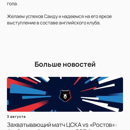
гола.
Желаем успехов Саиду и надеемся на его яркое
выступление в составе английского клуба.
Больше новостей
3 августа
Захватывающий матч ЦСКА vs «Ростов»: