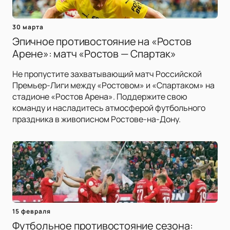
30 марта
Эпичное противостояние на «Ростов
Арене»: матч «Ростов — Спартак»
Не пропустите захватывающий матч Российской
Премьер-Лиги между «Ростовом» и «Спартаком» на
стадионе «Ростов Арена». Поддержите свою
команду и насладитесь атмосферой футбольного
праздника в живописном Ростове-на-Дону.
15 февраля
Футбольное противостояние сезона: