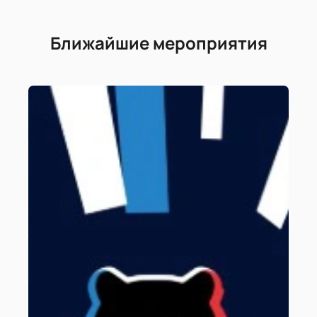
Ближайшие мероприятия