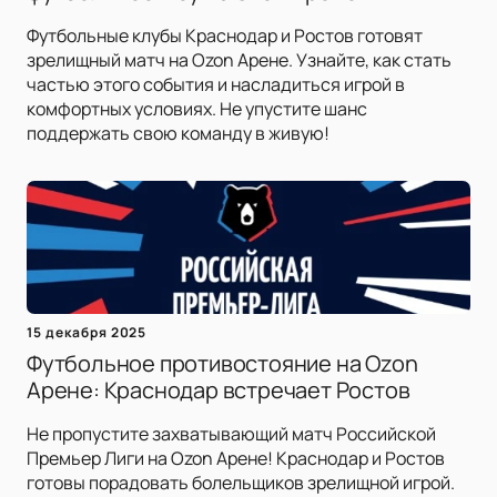
Футбольные клубы Краснодар и Ростов готовят
зрелищный матч на Ozon Арене. Узнайте, как стать
частью этого события и насладиться игрой в
комфортных условиях. Не упустите шанс
поддержать свою команду в живую!
15 декабря 2025
Футбольное противостояние на Ozon
Арене: Краснодар встречает Ростов
Не пропустите захватывающий матч Российской
Премьер Лиги на Ozon Арене! Краснодар и Ростов
готовы порадовать болельщиков зрелищной игрой.