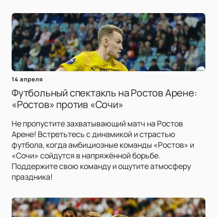
14 апреля
Футбольный спектакль на Ростов Арене:
«Ростов» против «Сочи»
Не пропустите захватывающий матч на Ростов
Арене! Встретьтесь с динамикой и страстью
футбола, когда амбициозные команды «Ростов» и
«Сочи» сойдутся в напряжённой борьбе.
Поддержите свою команду и ощутите атмосферу
праздника!