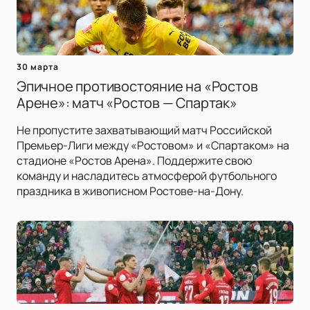
30 марта
Эпичное противостояние на «Ростов
Арене»: матч «Ростов — Спартак»
Не пропустите захватывающий матч Российской
Премьер-Лиги между «Ростовом» и «Спартаком» на
стадионе «Ростов Арена». Поддержите свою
команду и насладитесь атмосферой футбольного
праздника в живописном Ростове-на-Дону.