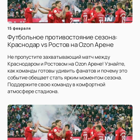
15 февраля
Футбольное противостояние сезона:
Краснодар vs Ростов на Ozon Арене
Не пропустите захватывающий матч между
Краснодаром и Ростовом на Ozon Арене! Узнайте,
как команды готовы удивить фанатов и почему это
событие обещает стать ярким моментом сезона.
Поддержите свою команду в комфортной
атмосфере стадиона.