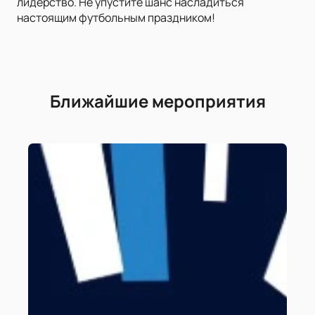
лидерство. Не упустите шанс насладиться
настоящим футбольным праздником!
Ближайшие мероприятия