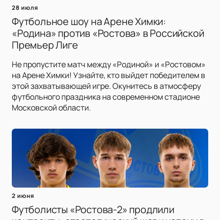
28 июля
Футбольное шоу на Арене Химки:
«Родина» против «Ростова» в Российской
Премьер Лиге
Не пропустите матч между «Родиной» и «Ростовом»
на Арене Химки! Узнайте, кто выйдет победителем в
этой захватывающей игре. Окунитесь в атмосферу
футбольного праздника на современном стадионе
Московской области.
2 июня
Футболисты «Ростова-2» продлили