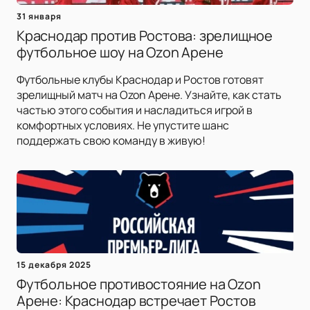
31 января
Краснодар против Ростова: зрелищное
футбольное шоу на Ozon Арене
Футбольные клубы Краснодар и Ростов готовят
зрелищный матч на Ozon Арене. Узнайте, как стать
частью этого события и насладиться игрой в
комфортных условиях. Не упустите шанс
поддержать свою команду в живую!
15 декабря 2025
Футбольное противостояние на Ozon
Арене: Краснодар встречает Ростов