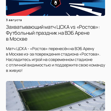
3 августа
Захватывающий матч ЦСКА vs «Ростов»:
Футбольный праздник на ВЭБ Арене
в Москве
Матч ЦСКА - «Ростов» перенесён на ВЭБ Арену
в Москве из-за повреждения стадиона «Ростова».
Насладитесь игрой на современном стадионе
с отличной видимостью и поддержите свою команду
в живую!