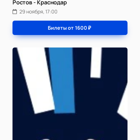
Ростов - Краснодар
29 ноября, 17:00
Билеты от
1600
₽