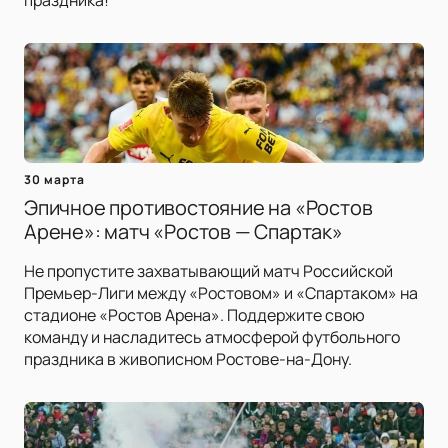
праздника!
30 марта
Эпичное противостояние на «Ростов
Арене»: матч «Ростов — Спартак»
Не пропустите захватывающий матч Российской
Премьер-Лиги между «Ростовом» и «Спартаком» на
стадионе «Ростов Арена». Поддержите свою
команду и насладитесь атмосферой футбольного
праздника в живописном Ростове-на-Дону.