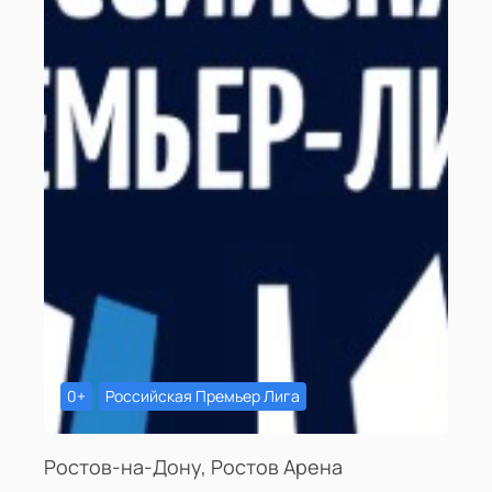
0+
Российская Премьер Лига
Ростов-на-Дону, Ростов Арена