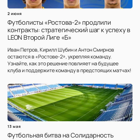
2 июня
Футболисты «Ростова-2» продлили
контракты: стратегический шаг к успеху в
LEON Второй Лиге «Б»
Иван Петров, Кирилл Шубин и Антон Смирнов
остаются в «Ростове-2», укрепляя команду.
Узнайте, как это решение повлияет на будущее
клуба и поддержите команду в предстоящих матчах!
13 мая
Футбольная битва на Солидарность