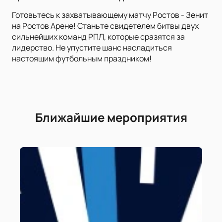
Готовьтесь к захватывающему матчу Ростов - Зенит
на Ростов Арене! Станьте свидетелем битвы двух
сильнейших команд РПЛ, которые сразятся за
лидерство. Не упустите шанс насладиться
настоящим футбольным праздником!
Ближайшие мероприятия