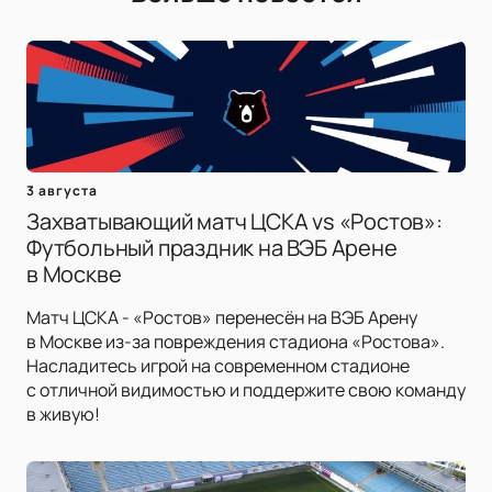
3 августа
Захватывающий матч ЦСКА vs «Ростов»:
Футбольный праздник на ВЭБ Арене
в Москве
Матч ЦСКА - «Ростов» перенесён на ВЭБ Арену
в Москве из-за повреждения стадиона «Ростова».
Насладитесь игрой на современном стадионе
с отличной видимостью и поддержите свою команду
в живую!