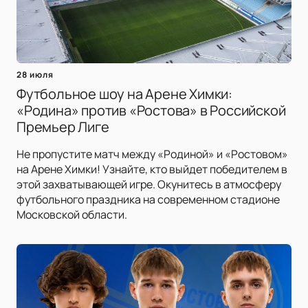
28 июля
Футбольное шоу на Арене Химки:
«Родина» против «Ростова» в Российской
Премьер Лиге
Не пропустите матч между «Родиной» и «Ростовом»
на Арене Химки! Узнайте, кто выйдет победителем в
этой захватывающей игре. Окунитесь в атмосферу
футбольного праздника на современном стадионе
Московской области.