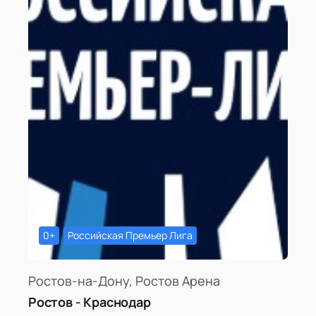
0+
Российская Премьер Лига
Ростов-на-Дону, Ростов Арена
Ростов - Краснодар