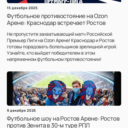
15 декабря 2025
Футбольное противостояние на Ozon
Арене: Краснодар встречает Ростов
Не пропустите захватывающий матч Российской
Премьер Лиги на Ozon Арене! Краснодар и Ростов
готовы порадовать болельщиков зрелищной игрой.
Узнайте, кто выйдет победителем в этом
напряженном футбольном противостоянии!
9 декабря 2025
Футбольное шоу на Ростов Арене: Ростов
против Зенита в 30-м туре РПЛ