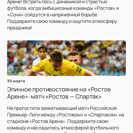
Арене! Встретьтесь с динамикой и страстью
футбола, когда амбициозные команды «Ростов» и
«Сочи» сойдутся в напряжённой борьбе.
Поддержите свою команду и ощутите атмосферу
праздника!
30 марта
Эпичное противостояние на «Ростов
Арене»: матч «Ростов — Спартак»
Не пропустите захватывающий матч Российской
Премьер-Лиги между «Ростовом» и «Спартаком» на
стадионе «Ростов Арена». Поддержите свою
команду и насладитесь атмосферой футбольного