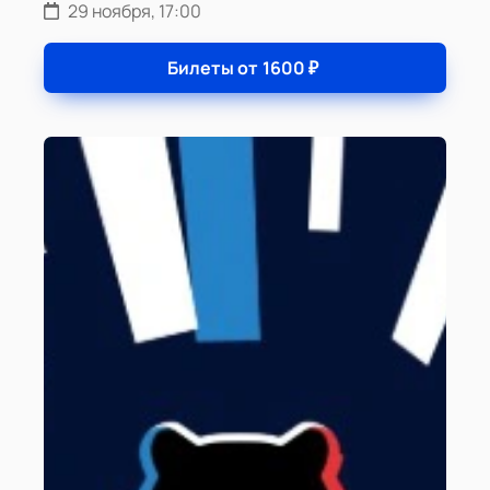
29 ноября, 17:00
Билеты от
1600
₽