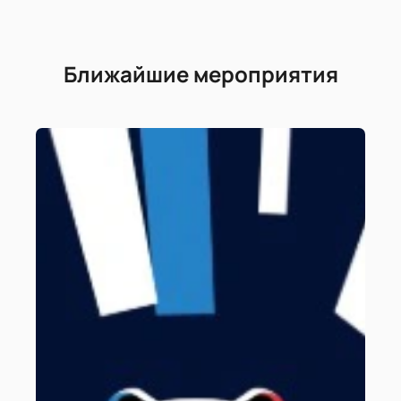
Ближайшие мероприятия