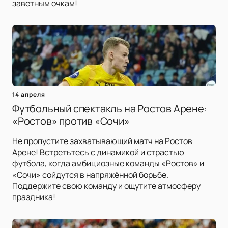
заветным очкам!
14 апреля
Футбольный спектакль на Ростов Арене:
«Ростов» против «Сочи»
Не пропустите захватывающий матч на Ростов
Арене! Встретьтесь с динамикой и страстью
футбола, когда амбициозные команды «Ростов» и
«Сочи» сойдутся в напряжённой борьбе.
Поддержите свою команду и ощутите атмосферу
праздника!