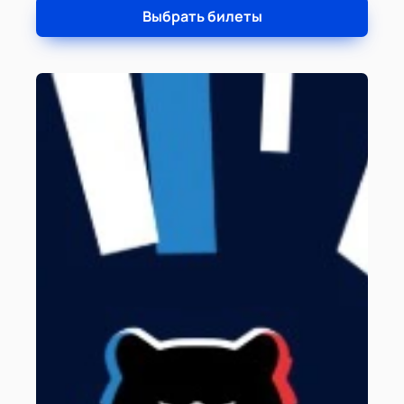
Выбрать билеты