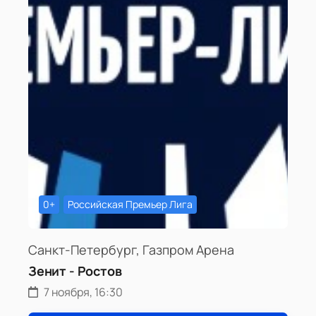
0+
Российская Премьер Лига
Санкт-Петербург, Газпром Арена
Зенит - Ростов
7 ноября, 16:30