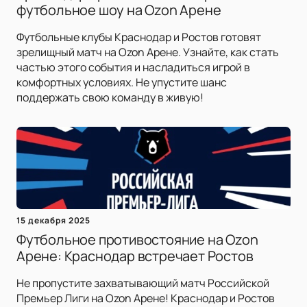
футбольное шоу на Ozon Арене
Футбольные клубы Краснодар и Ростов готовят
зрелищный матч на Ozon Арене. Узнайте, как стать
частью этого события и насладиться игрой в
комфортных условиях. Не упустите шанс
поддержать свою команду в живую!
15 декабря 2025
Футбольное противостояние на Ozon
Арене: Краснодар встречает Ростов
Не пропустите захватывающий матч Российской
Премьер Лиги на Ozon Арене! Краснодар и Ростов