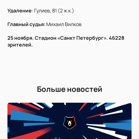
Удаление
: Гулиев, 81 (2 ж.к.)
Главный судья:
Михаил Вилков
25 ноября. Стадион «Санкт Петербург». 46228
зрителей.
Больше новостей