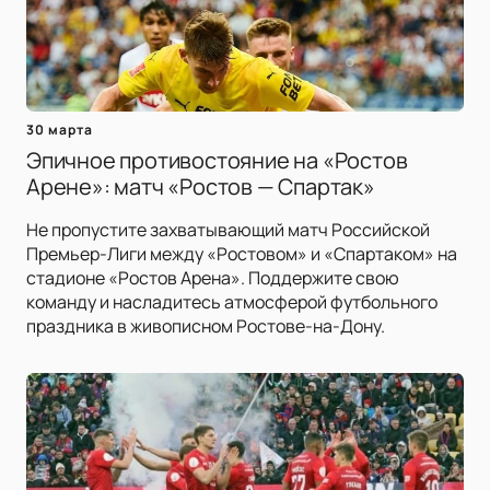
30 марта
Эпичное противостояние на «Ростов
Арене»: матч «Ростов — Спартак»
Не пропустите захватывающий матч Российской
Премьер-Лиги между «Ростовом» и «Спартаком» на
стадионе «Ростов Арена». Поддержите свою
команду и насладитесь атмосферой футбольного
праздника в живописном Ростове-на-Дону.