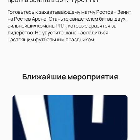
Готовьтесь к захватывающему матчу Ростов - Зенит
на Ростов Арене! Станьте свидетелем битвы двух
сильнейших команд РПЛ, которые сразятся за
лидерство. Не упустите шанс насладиться
настоящим футбольным праздником!
Ближайшие мероприятия