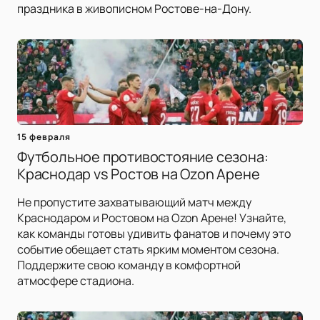
праздника в живописном Ростове-на-Дону.
15 февраля
Футбольное противостояние сезона:
Краснодар vs Ростов на Ozon Арене
Не пропустите захватывающий матч между
Краснодаром и Ростовом на Ozon Арене! Узнайте,
как команды готовы удивить фанатов и почему это
событие обещает стать ярким моментом сезона.
Поддержите свою команду в комфортной
атмосфере стадиона.