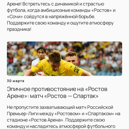
Арене! Встретьтесь с динамикой и страстью
футбола, когда амбициозные команды «Ростов» и
«Сочи» сойдутся в напряжённой борьбе.
Поддержите свою команду и ощутите атмосферу
праздника!
30 марта
Эпичное противостояние на «Ростов
Арене»: матч «Ростов — Спартак»
Не пропустите захватывающий матч Российской
Премьер-Лиги между «Ростовом» и «Спартаком» на
стадионе «Ростов Арена». Поддержите свою
команду и насладитесь атмосферой футбольного