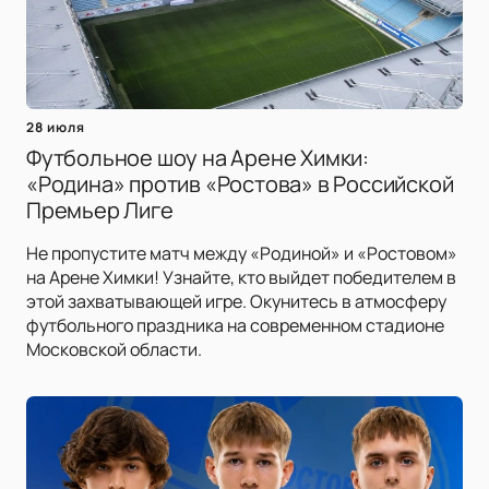
28 июля
Футбольное шоу на Арене Химки:
«Родина» против «Ростова» в Российской
Премьер Лиге
Не пропустите матч между «Родиной» и «Ростовом»
на Арене Химки! Узнайте, кто выйдет победителем в
этой захватывающей игре. Окунитесь в атмосферу
футбольного праздника на современном стадионе
Московской области.