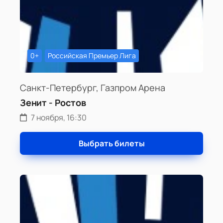
0+
Российская Премьер Лига
Санкт-Петербург, Газпром Арена
Зенит - Ростов
7 ноября, 16:30
Выбрать билеты