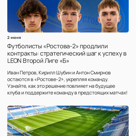
2 июня
Футболисты «Ростова-2» продлили
контракты: стратегический шаг к успеху в
LEON Второй Лиге «Б»
Иван Петров, Кирилл Шубин и Антон Смирнов
остаются в «Ростове-2», укрепляя команду.
Узнайте, как это решение повлияет на будущее
клуба и поддержите команду в предстоящих матчах!