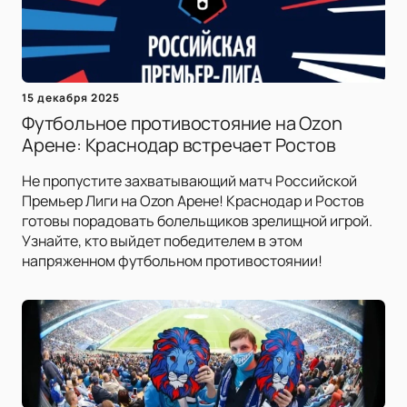
15 декабря 2025
Футбольное противостояние на Ozon
Арене: Краснодар встречает Ростов
Не пропустите захватывающий матч Российской
Премьер Лиги на Ozon Арене! Краснодар и Ростов
готовы порадовать болельщиков зрелищной игрой.
Узнайте, кто выйдет победителем в этом
напряженном футбольном противостоянии!