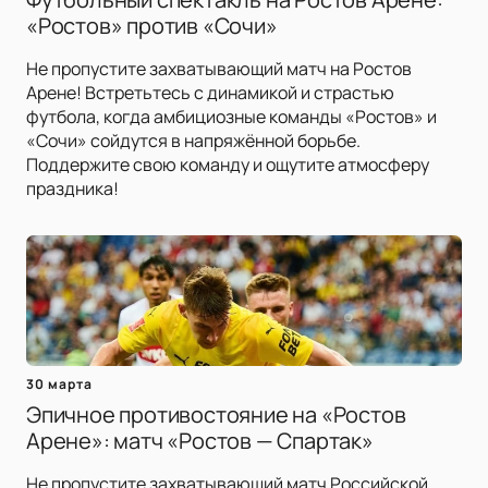
«Ростов» против «Сочи»
Не пропустите захватывающий матч на Ростов
Арене! Встретьтесь с динамикой и страстью
футбола, когда амбициозные команды «Ростов» и
«Сочи» сойдутся в напряжённой борьбе.
Поддержите свою команду и ощутите атмосферу
праздника!
30 марта
Эпичное противостояние на «Ростов
Арене»: матч «Ростов — Спартак»
Не пропустите захватывающий матч Российской