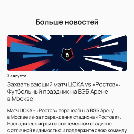
Больше новостей
3 августа
Захватывающий матч ЦСКА vs «Ростов»:
Футбольный праздник на ВЭБ Арене
в Москве
Матч ЦСКА - «Ростов» перенесён на ВЭБ Арену
в Москве из-за повреждения стадиона «Ростова».
Насладитесь игрой на современном стадионе
с отличной видимостью и поддержите свою команду