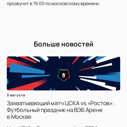
прозвучит в 19.00 по московскому времени.
Больше новостей
3 августа
Захватывающий матч ЦСКА vs «Ростов»:
Футбольный праздник на ВЭБ Арене
в Москве