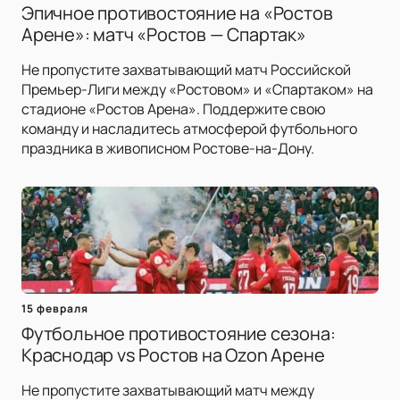
Эпичное противостояние на «Ростов
Арене»: матч «Ростов — Спартак»
Не пропустите захватывающий матч Российской
Премьер-Лиги между «Ростовом» и «Спартаком» на
стадионе «Ростов Арена». Поддержите свою
команду и насладитесь атмосферой футбольного
праздника в живописном Ростове-на-Дону.
15 февраля
Футбольное противостояние сезона:
Краснодар vs Ростов на Ozon Арене
Не пропустите захватывающий матч между