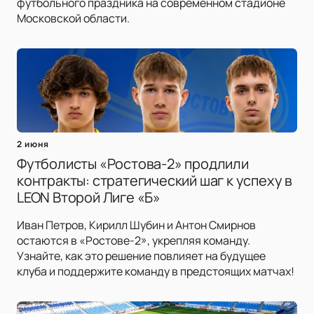
футбольного праздника на современном стадионе
Московской области.
2 июня
Футболисты «Ростова-2» продлили
контракты: стратегический шаг к успеху в
LEON Второй Лиге «Б»
Иван Петров, Кирилл Шубин и Антон Смирнов
остаются в «Ростове-2», укрепляя команду.
Узнайте, как это решение повлияет на будущее
клуба и поддержите команду в предстоящих матчах!