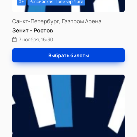
0+
Российская Премьер Лига
Санкт-Петербург, Газпром Арена
Зенит - Ростов
7 ноября, 16:30
Выбрать билеты