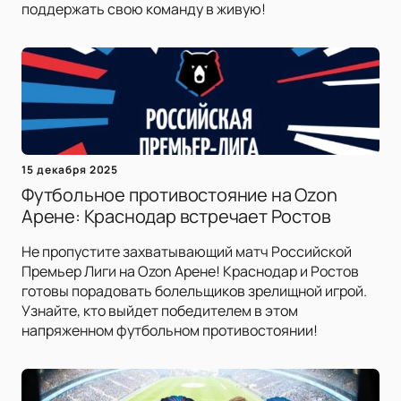
поддержать свою команду в живую!
15 декабря 2025
Футбольное противостояние на Ozon
Арене: Краснодар встречает Ростов
Не пропустите захватывающий матч Российской
Премьер Лиги на Ozon Арене! Краснодар и Ростов
готовы порадовать болельщиков зрелищной игрой.
Узнайте, кто выйдет победителем в этом
напряженном футбольном противостоянии!