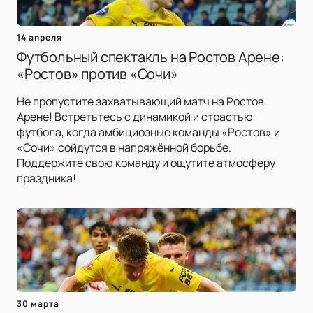
14 апреля
Футбольный спектакль на Ростов Арене:
«Ростов» против «Сочи»
Не пропустите захватывающий матч на Ростов
Арене! Встретьтесь с динамикой и страстью
футбола, когда амбициозные команды «Ростов» и
«Сочи» сойдутся в напряжённой борьбе.
Поддержите свою команду и ощутите атмосферу
праздника!
30 марта