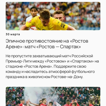
30 марта
Эпичное противостояние на «Ростов
Арене»: матч «Ростов — Спартак»
Не пропустите захватывающий матч Российской
Премьер-Лиги между «Ростовом» и «Спартаком» на
стадионе «Ростов Арена». Поддержите свою
команду и насладитесь атмосферой футбольного
праздника в живописном Ростове-на-Дону.