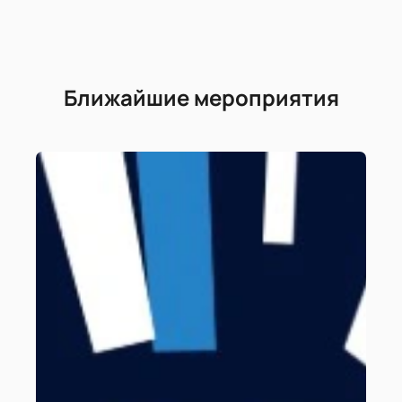
Ближайшие мероприятия