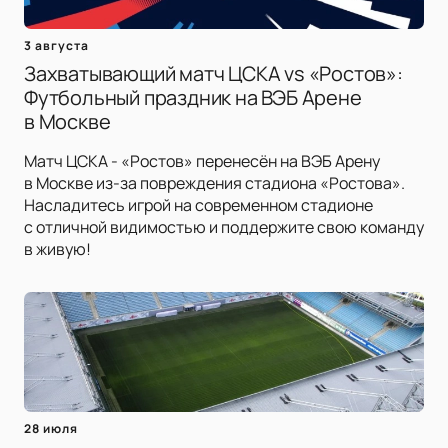
3 августа
Захватывающий матч ЦСКА vs «Ростов»:
Футбольный праздник на ВЭБ Арене
в Москве
Матч ЦСКА - «Ростов» перенесён на ВЭБ Арену
в Москве из-за повреждения стадиона «Ростова».
Насладитесь игрой на современном стадионе
с отличной видимостью и поддержите свою команду
в живую!
28 июля