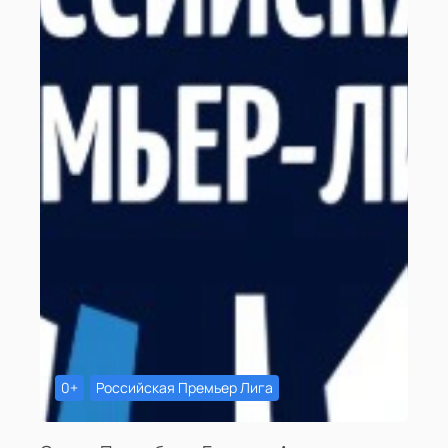
0+
Российская Премьер Лига