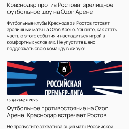
Краснодар против Ростова: зрелищное
футбольное шоу на Ozon Арене
Футбольные клубы Краснодар и Ростов готовят
зрелищный матч на Ozon Арене. Узнайте, как стать
частью этого события и насладиться игрой в
комфортных условиях. Не упустите шанс
поддержать свою команду в живую!
15 декабря 2025
Футбольное противостояние на Ozon
Арене: Краснодар встречает Ростов
Не пропустите захватывающий матч Российской