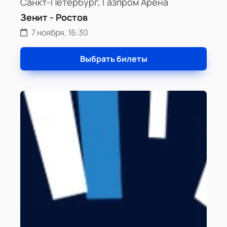
Санкт-Петербург, Газпром Арена
Зенит - Ростов
7 ноября, 16:30
Выбрать билеты