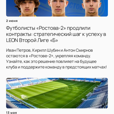
2 июня
Футболисты «Ростова-2» продлили
контракты: стратегический шаг к успеху в
LEON Второй Лиге «Б»
Иван Петров, Кирилл Шубин и Антон Смирнов
остаются в «Ростове-2», укрепляя команду.
Узнайте, как это решение повлияет на будущее
клуба и поддержите команду в предстоящих матчах!
13 мая