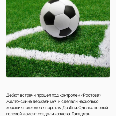
Дебют встречи прошел под контролем «Ростова».
Желто-синие держали мяч и сделали несколько
хороших подходов к воротам Довбни. Однако первый
голевой момент создали хозяева. Галаджан