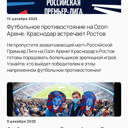
15 декабря 2025
Футбольное противостояние на Ozon
Арене: Краснодар встречает Ростов
Не пропустите захватывающий матч Российской
Премьер Лиги на Ozon Арене! Краснодар и Ростов
готовы порадовать болельщиков зрелищной игрой.
Узнайте, кто выйдет победителем в этом
напряженном футбольном противостоянии!
9 декабря 2025