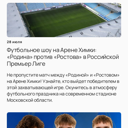
28 июля
Футбольное шоу на Арене Химки:
«Родина» против «Ростова» в Российской
Премьер Лиге
Не пропустите матч между «Родиной» и «Ростовом»
на Арене Химки! Узнайте, кто выйдет победителем в
этой захватывающей игре. Окунитесь в атмосферу
футбольного праздника на современном стадионе
Московской области.