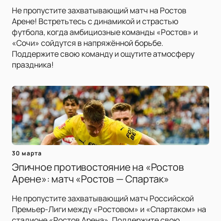
Не пропустите захватывающий матч на Ростов
Арене! Встретьтесь с динамикой и страстью
футбола, когда амбициозные команды «Ростов» и
«Сочи» сойдутся в напряжённой борьбе.
Поддержите свою команду и ощутите атмосферу
праздника!
30 марта
Эпичное противостояние на «Ростов
Арене»: матч «Ростов — Спартак»
Не пропустите захватывающий матч Российской
Премьер-Лиги между «Ростовом» и «Спартаком» на
стадионе «Ростов Арена». Поддержите свою