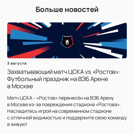
Больше новостей
3 августа
Захватывающий матч ЦСКА vs «Ростов»:
Футбольный праздник на ВЭБ Арене
в Москве
Матч ЦСКА - «Ростов» перенесён на ВЭБ Арену
в Москве из-за повреждения стадиона «Ростова».
Насладитесь игрой на современном стадионе
с отличной видимостью и поддержите свою команду
в живую!