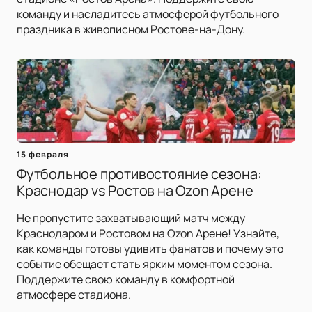
команду и насладитесь атмосферой футбольного
праздника в живописном Ростове-на-Дону.
15 февраля
Футбольное противостояние сезона:
Краснодар vs Ростов на Ozon Арене
Не пропустите захватывающий матч между
Краснодаром и Ростовом на Ozon Арене! Узнайте,
как команды готовы удивить фанатов и почему это
событие обещает стать ярким моментом сезона.
Поддержите свою команду в комфортной
атмосфере стадиона.