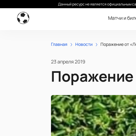
Данный ресурс не является официальным са
Матчи и би
Главная
Новости
Поражение от «Л
23 апреля 2019
Поражение 