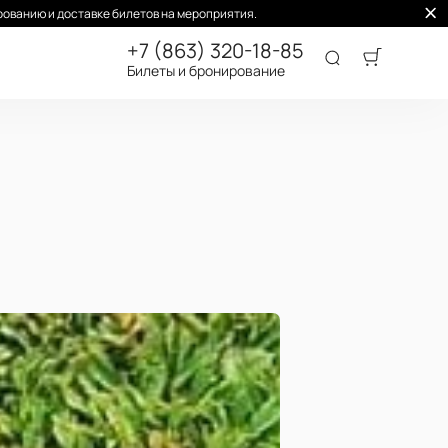
ованию и доставке билетов на мероприятия.
+7 (863) 320-18-85
Билеты и бронирование