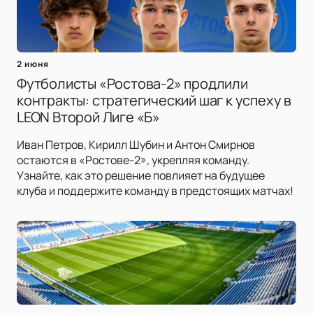
2 июня
Футболисты «Ростова-2» продлили
контракты: стратегический шаг к успеху в
LEON Второй Лиге «Б»
Иван Петров, Кирилл Шубин и Антон Смирнов
остаются в «Ростове-2», укрепляя команду.
Узнайте, как это решение повлияет на будущее
клуба и поддержите команду в предстоящих матчах!