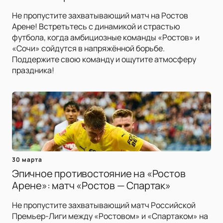
Не пропустите захватывающий матч на Ростов
Арене! Встретьтесь с динамикой и страстью
футбола, когда амбициозные команды «Ростов» и
«Сочи» сойдутся в напряжённой борьбе.
Поддержите свою команду и ощутите атмосферу
праздника!
30 марта
Эпичное противостояние на «Ростов
Арене»: матч «Ростов — Спартак»
Не пропустите захватывающий матч Российской
Премьер-Лиги между «Ростовом» и «Спартаком» на