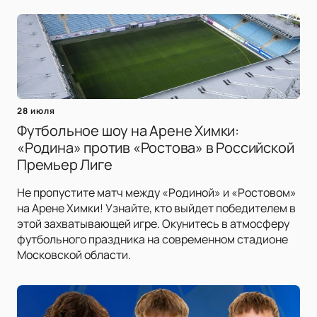
28 июля
Футбольное шоу на Арене Химки:
«Родина» против «Ростова» в Российской
Премьер Лиге
Не пропустите матч между «Родиной» и «Ростовом»
на Арене Химки! Узнайте, кто выйдет победителем в
этой захватывающей игре. Окунитесь в атмосферу
футбольного праздника на современном стадионе
Московской области.