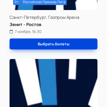
0+
Российская Премьер Лига
Санкт-Петербург, Газпром Арена
Зенит - Ростов
7 ноября, 16:30
Выбрать билеты