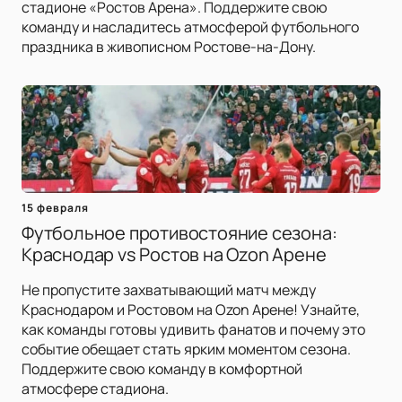
стадионе «Ростов Арена». Поддержите свою
команду и насладитесь атмосферой футбольного
праздника в живописном Ростове-на-Дону.
15 февраля
Футбольное противостояние сезона:
Краснодар vs Ростов на Ozon Арене
Не пропустите захватывающий матч между
Краснодаром и Ростовом на Ozon Арене! Узнайте,
как команды готовы удивить фанатов и почему это
событие обещает стать ярким моментом сезона.
Поддержите свою команду в комфортной
атмосфере стадиона.