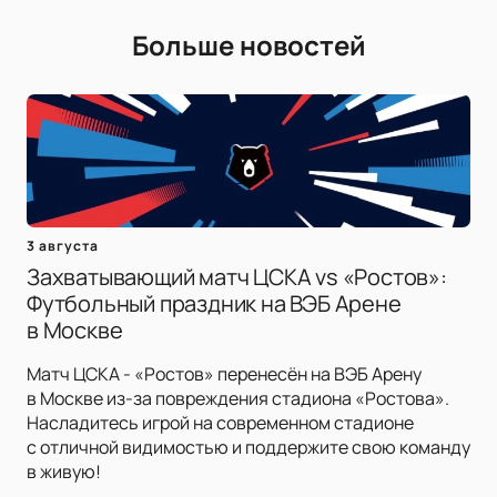
Больше новостей
3 августа
Захватывающий матч ЦСКА vs «Ростов»:
Футбольный праздник на ВЭБ Арене
в Москве
Матч ЦСКА - «Ростов» перенесён на ВЭБ Арену
в Москве из-за повреждения стадиона «Ростова».
Насладитесь игрой на современном стадионе
с отличной видимостью и поддержите свою команду
в живую!