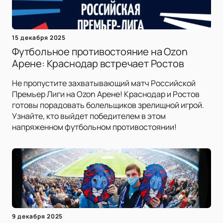
15 декабря 2025
Футбольное противостояние на Ozon
Арене: Краснодар встречает Ростов
Не пропустите захватывающий матч Российской
Премьер Лиги на Ozon Арене! Краснодар и Ростов
готовы порадовать болельщиков зрелищной игрой.
Узнайте, кто выйдет победителем в этом
напряженном футбольном противостоянии!
9 декабря 2025