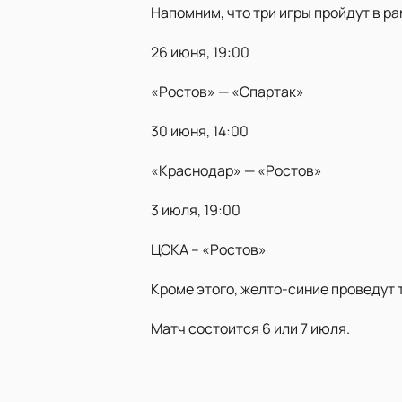
Напомним, что три игры пройдут в р
26 июня, 19:00
«Ростов» — «Спартак»
30 июня, 14:00
«Краснодар» — «Ростов»
3 июля, 19:00
ЦСКА – «Ростов»
Кроме этого, желто-синие проведут 
Матч состоится 6 или 7 июля.