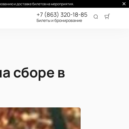
ованию и доставке билетов на мероприятия.
+7 (863) 320-18-85
Билеты и бронирование
а сборе в