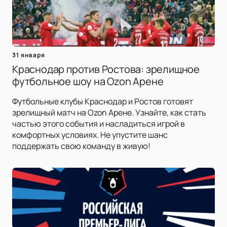
31 января
Краснодар против Ростова: зрелищное
футбольное шоу на Ozon Арене
Футбольные клубы Краснодар и Ростов готовят
зрелищный матч на Ozon Арене. Узнайте, как стать
частью этого события и насладиться игрой в
комфортных условиях. Не упустите шанс
поддержать свою команду в живую!