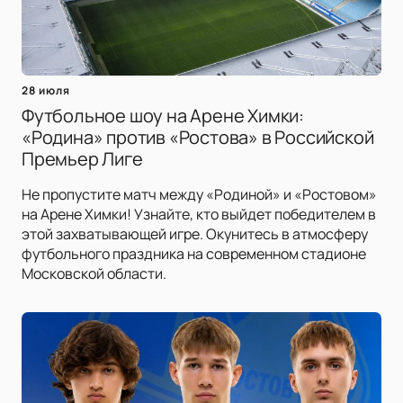
28 июля
Футбольное шоу на Арене Химки:
«Родина» против «Ростова» в Российской
Премьер Лиге
Не пропустите матч между «Родиной» и «Ростовом»
на Арене Химки! Узнайте, кто выйдет победителем в
этой захватывающей игре. Окунитесь в атмосферу
футбольного праздника на современном стадионе
Московской области.