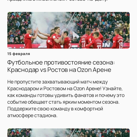
15 февраля
Футбольное противостояние сезона:
Краснодар vs Ростов на Ozon Арене
Не пропустите захватывающий матч между
Краснодаром и Ростовом на Ozon Арене! Узнайте,
как команды готовы удивить фанатов и почему это
событие обещает стать ярким моментом сезона.
Поддержите свою команду в комфортной
атмосфере стадиона.