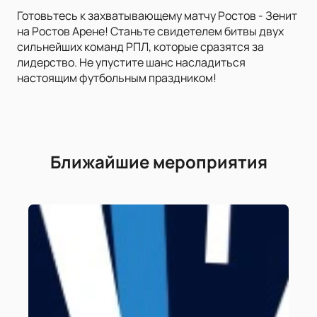
Готовьтесь к захватывающему матчу Ростов - Зенит
на Ростов Арене! Станьте свидетелем битвы двух
сильнейших команд РПЛ, которые сразятся за
лидерство. Не упустите шанс насладиться
настоящим футбольным праздником!
Ближайшие мероприятия