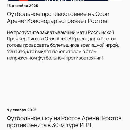
15 декабря 2025
Футбольное противостояние на Ozon
Арене: Краснодар встречает Ростов
Не пропустите захватывающий матч Российской
Премьер Лиги на Ozon Арене! Краснодар и Ростов
готовы порадовать болельщиков зрелищной игрой.
Узнайте, кто выйдет победителем в этом
напряженном футбольном противостоянии!
9 декабря 2025
Футбольное шоу на Ростов Арене: Ростов
против Зенита в 30-м туре РПЛ