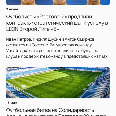
2 июня
Футболисты «Ростова-2» продлили
контракты: стратегический шаг к успеху в
LEON Второй Лиге «Б»
Иван Петров, Кирилл Шубин и Антон Смирнов
остаются в «Ростове-2», укрепляя команду.
Узнайте, как это решение повлияет на будущее
клуба и поддержите команду в предстоящих матчах!
13 мая
Футбольная битва на Солидарность