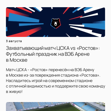
3 августа
Захватывающий матч ЦСКА vs «Ростов»:
Футбольный праздник на ВЭБ Арене
в Москве
Матч ЦСКА - «Ростов» перенесён на ВЭБ Арену
в Москве из-за повреждения стадиона «Ростова».
Насладитесь игрой на современном стадионе
с отличной видимостью и поддержите свою команду
в живую!