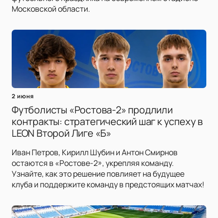
Московской области.
2 июня
Футболисты «Ростова-2» продлили
контракты: стратегический шаг к успеху в
LEON Второй Лиге «Б»
Иван Петров, Кирилл Шубин и Антон Смирнов
остаются в «Ростове-2», укрепляя команду.
Узнайте, как это решение повлияет на будущее
клуба и поддержите команду в предстоящих матчах!