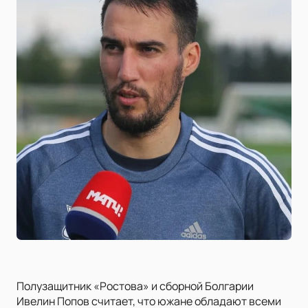
Полузащитник «Ростова» и сборной Болгарии
Ивелин Попов считает, что южане обладают всеми