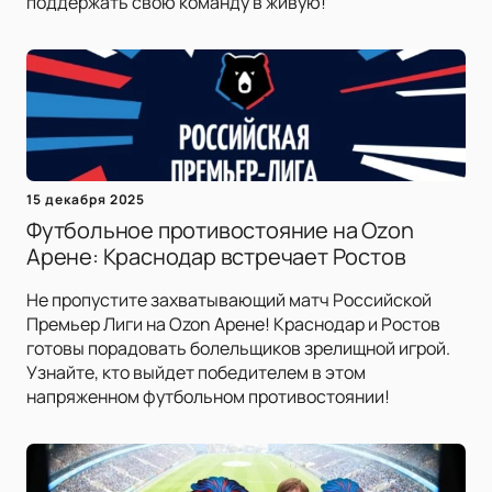
поддержать свою команду в живую!
15 декабря 2025
Футбольное противостояние на Ozon
Арене: Краснодар встречает Ростов
Не пропустите захватывающий матч Российской
Премьер Лиги на Ozon Арене! Краснодар и Ростов
готовы порадовать болельщиков зрелищной игрой.
Узнайте, кто выйдет победителем в этом
напряженном футбольном противостоянии!