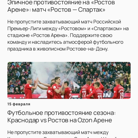
Эпичное противостояние на «Ростов
Арене»: матч «Ростов — Спартак»
Не пропустите захватывающий матч Российской
Премьер-Лиги между «Ростовом» и «Спартаком» на
стадионе «Ростов Арена». Поддержите свою
команду и насладитесь атмосферой футбольного
праздника в живописном Ростове-на-Дону.
15 февраля
Футбольное противостояние сезона:
Краснодар vs Ростов на Ozon Арене
Не пропустите захватывающий матч между