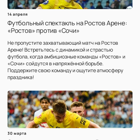
14 апреля
Футбольный спектакль на Ростов Арене:
«Ростов» против «Сочи»
Не пропустите захватывающий матч на Ростов
Арене! Встретьтесь с динамикой и страстью
футбола, когда амбициозные команды «Ростов» и
«Сочи» сойдутся в напряжённой борьбе.
Поддержите свою команду и ощутите атмосферу
праздника!
30 марта