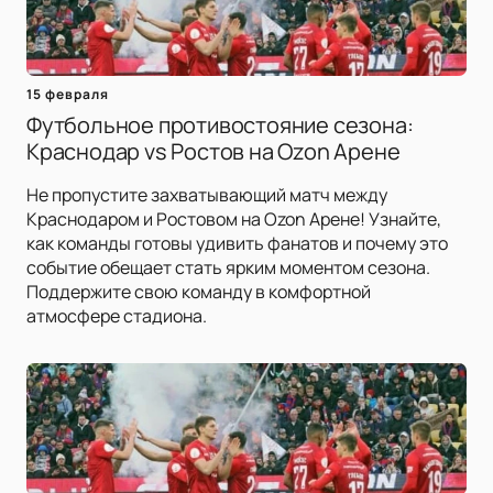
15 февраля
Футбольное противостояние сезона:
Краснодар vs Ростов на Ozon Арене
Не пропустите захватывающий матч между
Краснодаром и Ростовом на Ozon Арене! Узнайте,
как команды готовы удивить фанатов и почему это
событие обещает стать ярким моментом сезона.
Поддержите свою команду в комфортной
атмосфере стадиона.