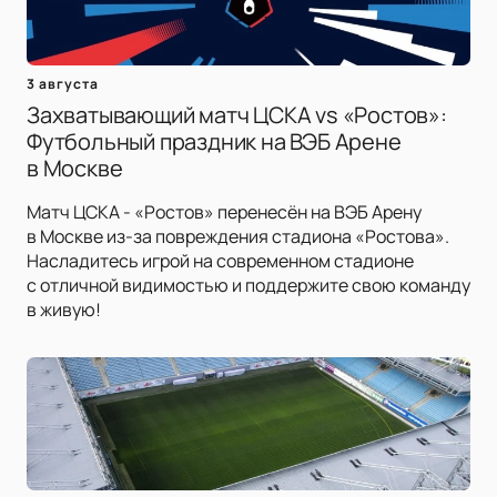
3 августа
Захватывающий матч ЦСКА vs «Ростов»:
Футбольный праздник на ВЭБ Арене
в Москве
Матч ЦСКА - «Ростов» перенесён на ВЭБ Арену
в Москве из-за повреждения стадиона «Ростова».
Насладитесь игрой на современном стадионе
с отличной видимостью и поддержите свою команду
в живую!