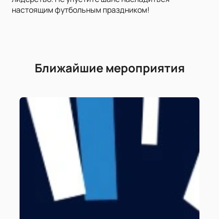
настоящим футбольным праздником!
Ближайшие мероприятия