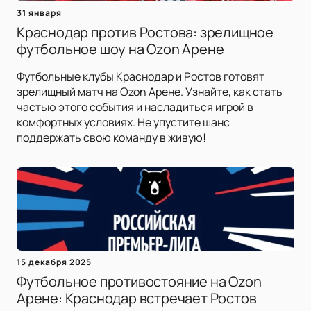
31 января
Краснодар против Ростова: зрелищное
футбольное шоу на Ozon Арене
Футбольные клубы Краснодар и Ростов готовят
зрелищный матч на Ozon Арене. Узнайте, как стать
частью этого события и насладиться игрой в
комфортных условиях. Не упустите шанс
поддержать свою команду в живую!
15 декабря 2025
Футбольное противостояние на Ozon
Арене: Краснодар встречает Ростов