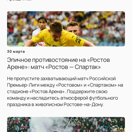
30 марта
Эпичное противостояние на «Ростов
Арене»: матч «Ростов — Спартак»
Не пропустите захватывающий матч Российской
Премьер-Лиги между «Ростовом» и «Спартаком» на
стадионе «Ростов Арена». Поддержите свою
команду и насладитесь атмосферой футбольного
праздника в живописном Ростове-на-Дону.