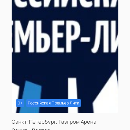
0+
Российская Премьер Лига
Санкт-Петербург, Газпром Арена