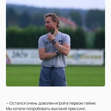
— Остался очень доволен игрой в первом тайме.
Мы хотели попробовать высокий прессинг,