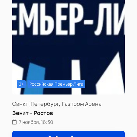
0+
Российская Премьер Лига
Санкт-Петербург, Газпром Арена
Зенит - Ростов
7 ноября, 16:30