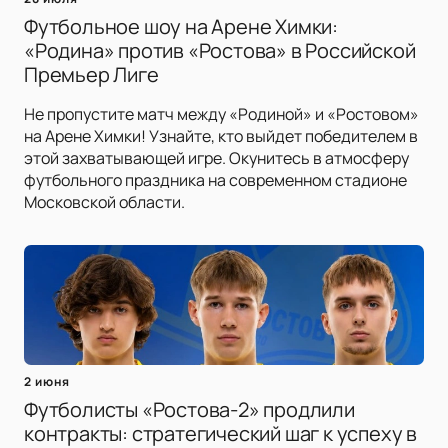
Футбольное шоу на Арене Химки:
«Родина» против «Ростова» в Российской
Премьер Лиге
Не пропустите матч между «Родиной» и «Ростовом»
на Арене Химки! Узнайте, кто выйдет победителем в
этой захватывающей игре. Окунитесь в атмосферу
футбольного праздника на современном стадионе
Московской области.
2 июня
Футболисты «Ростова-2» продлили
контракты: стратегический шаг к успеху в