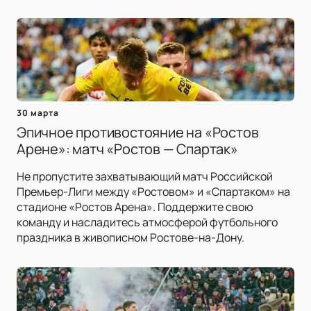
30 марта
Эпичное противостояние на «Ростов
Арене»: матч «Ростов — Спартак»
Не пропустите захватывающий матч Российской
Премьер-Лиги между «Ростовом» и «Спартаком» на
стадионе «Ростов Арена». Поддержите свою
команду и насладитесь атмосферой футбольного
праздника в живописном Ростове-на-Дону.