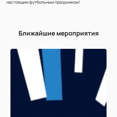
настоящим футбольным праздником!
Ближайшие мероприятия