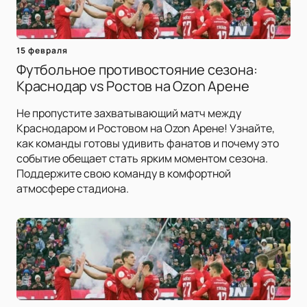
15 февраля
Футбольное противостояние сезона:
Краснодар vs Ростов на Ozon Арене
Не пропустите захватывающий матч между
Краснодаром и Ростовом на Ozon Арене! Узнайте,
как команды готовы удивить фанатов и почему это
событие обещает стать ярким моментом сезона.
Поддержите свою команду в комфортной
атмосфере стадиона.