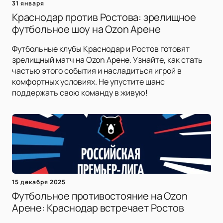
31 января
Краснодар против Ростова: зрелищное
футбольное шоу на Ozon Арене
Футбольные клубы Краснодар и Ростов готовят
зрелищный матч на Ozon Арене. Узнайте, как стать
частью этого события и насладиться игрой в
комфортных условиях. Не упустите шанс
поддержать свою команду в живую!
15 декабря 2025
Футбольное противостояние на Ozon
Арене: Краснодар встречает Ростов