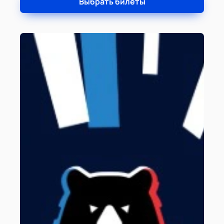
Выбрать билеты