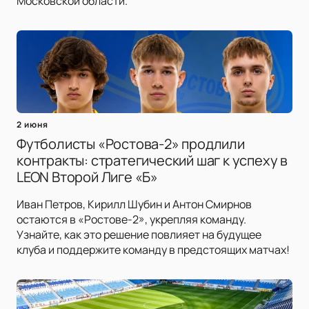
Московской области.
2 июня
Футболисты «Ростова-2» продлили
контракты: стратегический шаг к успеху в
LEON Второй Лиге «Б»
Иван Петров, Кирилл Шубин и Антон Смирнов
остаются в «Ростове-2», укрепляя команду.
Узнайте, как это решение повлияет на будущее
клуба и поддержите команду в предстоящих матчах!