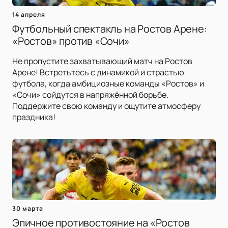
14 апреля
Футбольный спектакль на Ростов Арене:
«Ростов» против «Сочи»
Не пропустите захватывающий матч на Ростов
Арене! Встретьтесь с динамикой и страстью
футбола, когда амбициозные команды «Ростов» и
«Сочи» сойдутся в напряжённой борьбе.
Поддержите свою команду и ощутите атмосферу
праздника!
30 марта
Эпичное противостояние на «Ростов