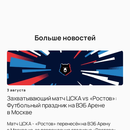
Больше новостей
3 августа
Захватывающий матч ЦСКА vs «Ростов»:
Футбольный праздник на ВЭБ Арене
в Москве
Матч ЦСКА - «Ростов» перенесён на ВЭБ Арену