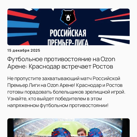
15 декабря 2025
Футбольное противостояние на Ozon
Арене: Краснодар встречает Ростов
Не пропустите захватывающий матч Российской
Премьер Лиги на Ozon Арене! Краснодар и Ростов
готовы порадовать болельщиков зрелищной игрой.
Узнайте, кто выйдет победителем в этом
напряженном футбольном противостоянии!