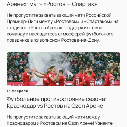
Арене»: матч «Ростов — Спартак»
Не пропустите захватывающий матч Российской
Премьер-Лиги между «Ростовом» и «Спартаком» на
стадионе «Ростов Арена». Поддержите свою
команду и насладитесь атмосферой футбольного
праздника в живописном Ростове-на-Дону.
15 февраля
Футбольное противостояние сезона:
Краснодар vs Ростов на Ozon Арене
Не пропустите захватывающий матч между
Краснодаром и Ростовом на Ozon Арене! Узнайте,