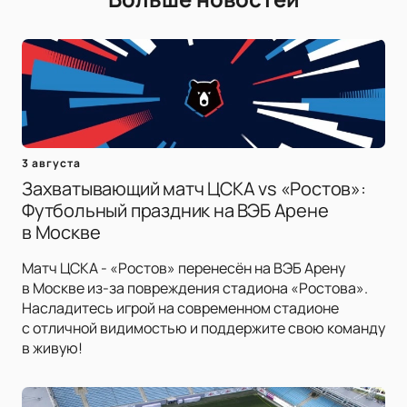
3 августа
Захватывающий матч ЦСКА vs «Ростов»:
Футбольный праздник на ВЭБ Арене
в Москве
Матч ЦСКА - «Ростов» перенесён на ВЭБ Арену
в Москве из-за повреждения стадиона «Ростова».
Насладитесь игрой на современном стадионе
с отличной видимостью и поддержите свою команду
в живую!