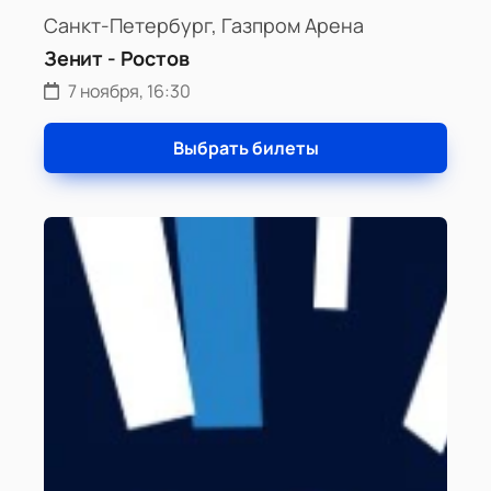
Санкт-Петербург, Газпром Арена
Зенит - Ростов
7 ноября, 16:30
Выбрать билеты