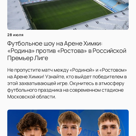
28 июля
Футбольное шоу на Арене Химки:
«Родина» против «Ростова» в Российской
Премьер Лиге
Не пропустите матч между «Родиной» и «Ростовом»
на Арене Химки! Узнайте, кто выйдет победителем в
этой захватывающей игре. Окунитесь в атмосферу
футбольного праздника на современном стадионе
Московской области.