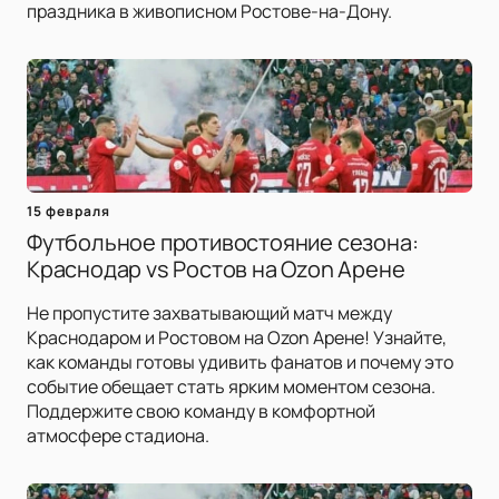
праздника в живописном Ростове-на-Дону.
15 февраля
Футбольное противостояние сезона:
Краснодар vs Ростов на Ozon Арене
Не пропустите захватывающий матч между
Краснодаром и Ростовом на Ozon Арене! Узнайте,
как команды готовы удивить фанатов и почему это
событие обещает стать ярким моментом сезона.
Поддержите свою команду в комфортной
атмосфере стадиона.