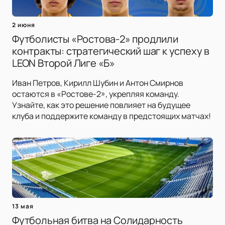
2 июня
Футболисты «Ростова-2» продлили
контракты: стратегический шаг к успеху в
LEON Второй Лиге «Б»
Иван Петров, Кирилл Шубин и Антон Смирнов
остаются в «Ростове-2», укрепляя команду.
Узнайте, как это решение повлияет на будущее
клуба и поддержите команду в предстоящих матчах!
13 мая
Футбольная битва на Солидарность