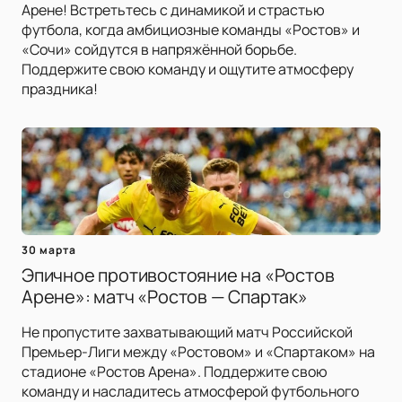
Арене! Встретьтесь с динамикой и страстью
футбола, когда амбициозные команды «Ростов» и
«Сочи» сойдутся в напряжённой борьбе.
Поддержите свою команду и ощутите атмосферу
праздника!
30 марта
Эпичное противостояние на «Ростов
Арене»: матч «Ростов — Спартак»
Не пропустите захватывающий матч Российской
Премьер-Лиги между «Ростовом» и «Спартаком» на
стадионе «Ростов Арена». Поддержите свою
команду и насладитесь атмосферой футбольного