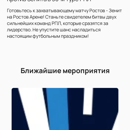
Готовьтесь к захватывающему матчу Ростов - Зенит
на Ростов Арене! Станьте свидетелем битвы двух
сильнейших команд РПЛ, которые сразятся за
лидерство. Не упустите шанс насладиться
настоящим футбольным праздником!
Ближайшие мероприятия