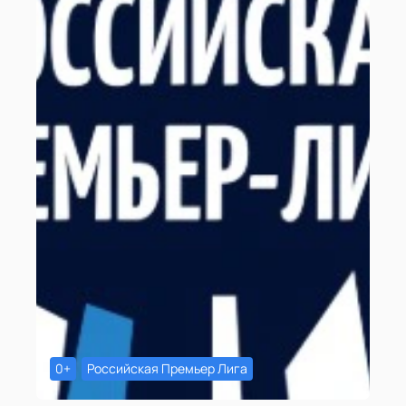
0+
Российская Премьер Лига