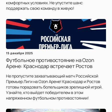
комфортных условиях. Не упустите шанс
поддержать свою команду в живую!
15 декабря 2025
Футбольное противостояние на Ozon
Арене: Краснодар встречает Ростов
Не пропустите захватывающий матч Российской
Премьер Лиги на Ozon Арене! Краснодар и Ростов
готовы порадовать болельщиков зрелищной игрой.
Узнайте, кто выйдет победителем в этом
напряженном футбольном противостоянии!