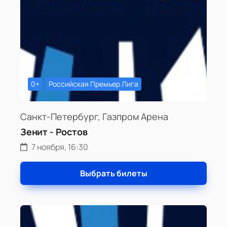
0+
Российская Премьер Лига
Санкт-Петербург, Газпром Арена
Зенит - Ростов
7 ноября, 16:30
Выбрать билеты