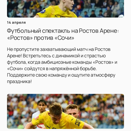
14 апреля
Футбольный спектакль на Ростов Арене:
«Ростов» против «Сочи»
Не пропустите захватывающий матч на Ростов
Арене! Встретьтесь с динамикой и страстью
футбола, когда амбициозные команды «Ростов» и
«Сочи» сойдутся в напряжённой борьбе.
Поддержите свою команду и ощутите атмосферу
праздника!