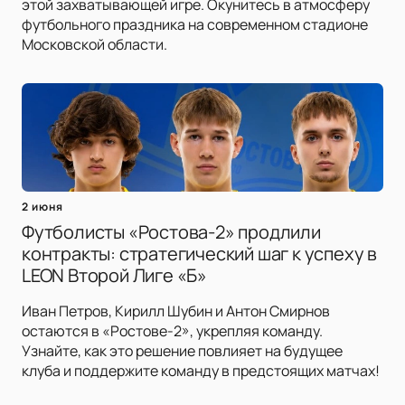
этой захватывающей игре. Окунитесь в атмосферу
футбольного праздника на современном стадионе
Московской области.
2 июня
Футболисты «Ростова-2» продлили
контракты: стратегический шаг к успеху в
LEON Второй Лиге «Б»
Иван Петров, Кирилл Шубин и Антон Смирнов
остаются в «Ростове-2», укрепляя команду.
Узнайте, как это решение повлияет на будущее
клуба и поддержите команду в предстоящих матчах!