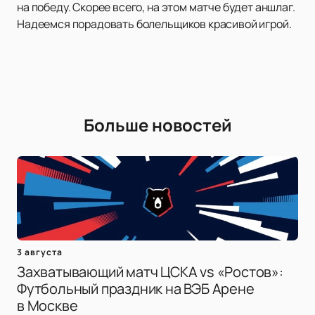
на победу. Скорее всего, на этом матче будет аншлаг.
Надеемся порадовать болельщиков красивой игрой.
Больше новостей
3 августа
Захватывающий матч ЦСКА vs «Ростов»:
Футбольный праздник на ВЭБ Арене
в Москве