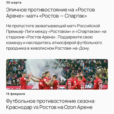
30 марта
Эпичное противостояние на «Ростов
Арене»: матч «Ростов — Спартак»
Не пропустите захватывающий матч Российской
Премьер-Лиги между «Ростовом» и «Спартаком» на
стадионе «Ростов Арена». Поддержите свою
команду и насладитесь атмосферой футбольного
праздника в живописном Ростове-на-Дону.
15 февраля
Футбольное противостояние сезона:
Краснодар vs Ростов на Ozon Арене