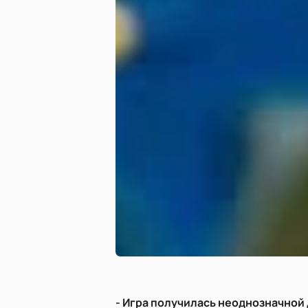
- Игра получилась неоднозначной 