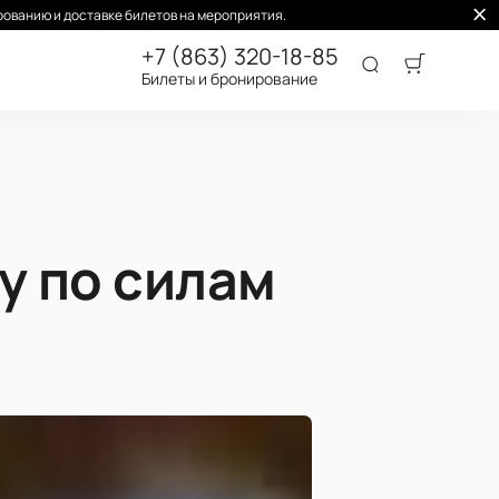
ованию и доставке билетов на мероприятия.
+7 (863) 320-18-85
Билеты и бронирование
у по силам