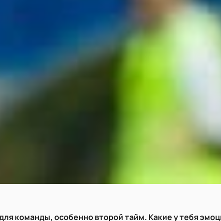
для команды, особенно второй тайм. Какие у тебя эмо