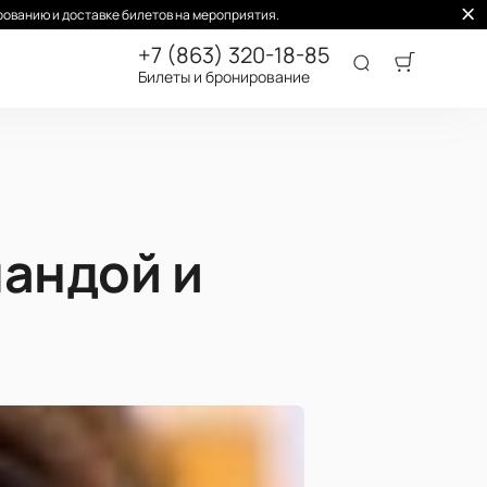
ованию и доставке билетов на мероприятия.
+7 (863) 320-18-85
Билеты и бронирование
мандой и